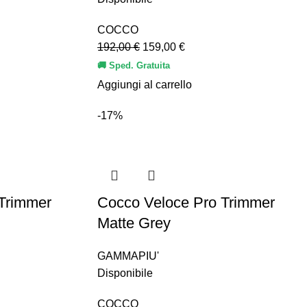
COCCO
192,00
€
159,00
€
🚚 Sped. Gratuita
Aggiungi al carrello
-17%
Trimmer
Cocco Veloce Pro Trimmer
Matte Grey
GAMMAPIU'
Disponibile
COCCO