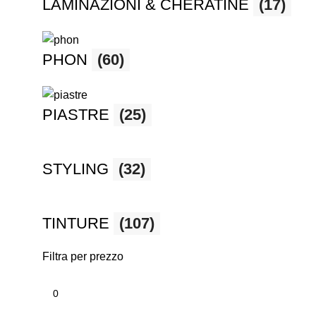
LAMINAZIONI & CHERATINE
(17)
PHON
(60)
PIASTRE
(25)
STYLING
(32)
TINTURE
(107)
Filtra per prezzo