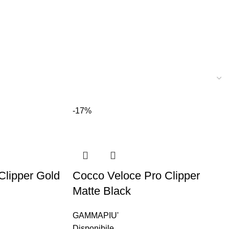
-17%
Clipper Gold
Cocco Veloce Pro Clipper
Matte Black
GAMMAPIU'
Disponibile