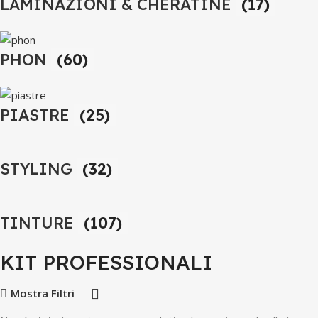
LAMINAZIONI & CHERATINE
(17)
PHON
(60)
PIASTRE
(25)
STYLING
(32)
TINTURE
(107)
KIT PROFESSIONALI
Mostra Filtri