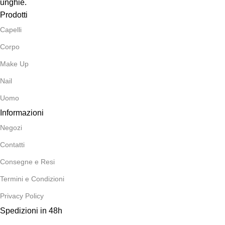
unghie.
Prodotti
Capelli
Corpo
Make Up
Nail
Uomo
Informazioni
Negozi
Contatti
Consegne e Resi
Termini e Condizioni
Privacy Policy
Spedizioni in 48h