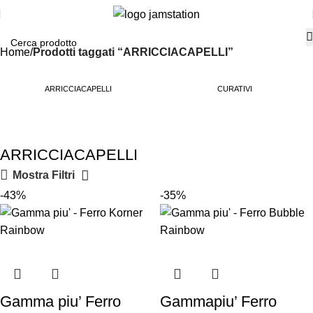
Home
Prodotti taggati “ARRICCIACAPELLI”
ARRICCIACAPELLI
CURATIVI
ARRICCIACAPELLI
Mostra Filtri
-43%
-35%
Gamma piu’ Ferro
Gammapiu’ Ferro