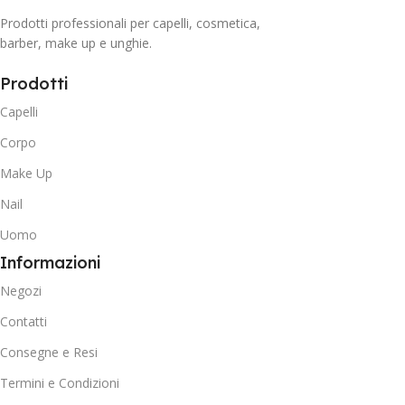
Prodotti professionali per capelli, cosmetica,
barber, make up e unghie.
Prodotti
Capelli
Corpo
Make Up
Nail
Uomo
Informazioni
Negozi
Contatti
Consegne e Resi
Termini e Condizioni