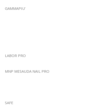
GAMMAPIU'
LABOR PRO
MNP MESAUDA NAIL PRO
SAFE