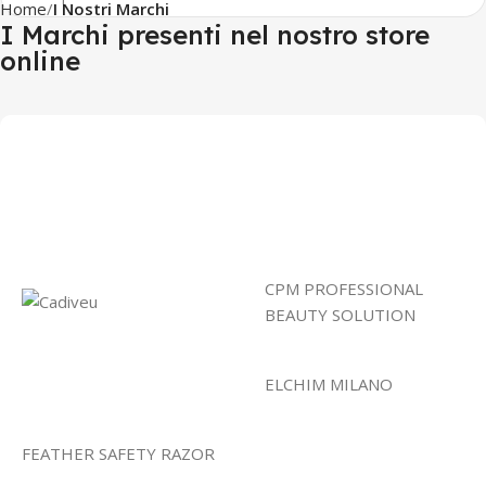
Home
I Nostri Marchi
I Marchi presenti nel nostro store
online
CPM PROFESSIONAL
BEAUTY SOLUTION
ELCHIM MILANO
FEATHER SAFETY RAZOR