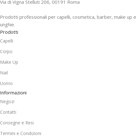
Via di Vigna Stelluti 206, 00191 Roma
Prodotti professionali per capelli, cosmetica, barber, make up e
unghie.
Prodotti
Capelli
Corpo
Make Up
Nail
Uomo
Informazioni
Negozi
Contatti
Consegne e Resi
Termini e Condizioni