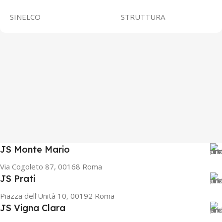
SINELCO
STRUTTURA
JS Monte Mario
Via Cogoleto 87, 00168 Roma
JS Prati
Piazza dell'Unità 10, 00192 Roma
JS Vigna Clara