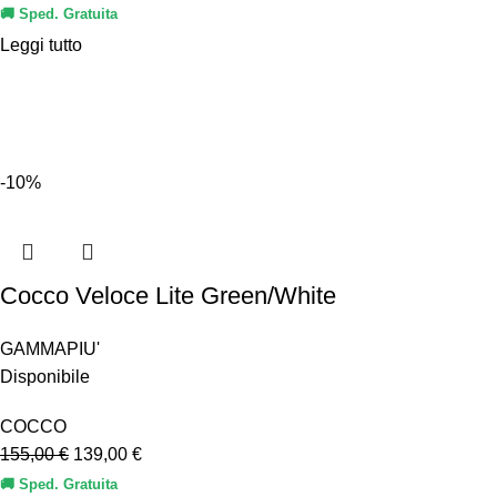
🚚 Sped. Gratuita
Leggi tutto
-10%
Cocco Veloce Lite Green/White
GAMMAPIU'
Disponibile
COCCO
155,00
€
139,00
€
🚚 Sped. Gratuita