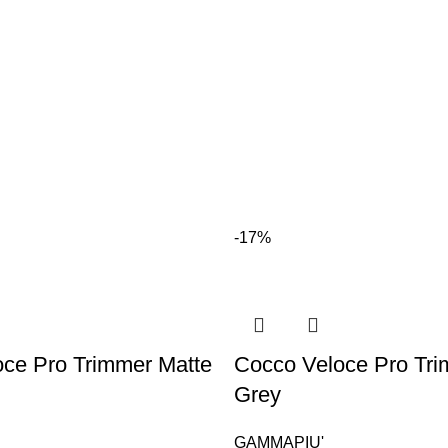
-17%
ce Pro Trimmer Matte
Cocco Veloce Pro Tri
Grey
GAMMAPIU'