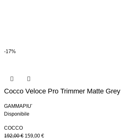
-17%
Cocco Veloce Pro Trimmer Matte Grey
GAMMAPIU'
Disponibile
COCCO
192,00
€
159,00
€