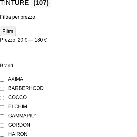
TINTURE
(107)
Filtra per prezzo
Filtra
Prezzo:
20 €
—
180 €
Brand
AXIMA
BARBERHOOD
COCCO
ELCHIM
GAMMAPIU'
GORDON
HAIRON