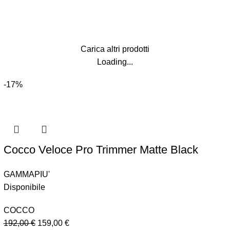
Carica altri prodotti
Loading...
-17%
Cocco Veloce Pro Trimmer Matte Black
GAMMAPIU'
Disponibile
COCCO
192,00
€
159,00
€