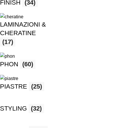
FINISH
(34)
LAMINAZIONI &
CHERATINE
(17)
PHON
(60)
PIASTRE
(25)
STYLING
(32)