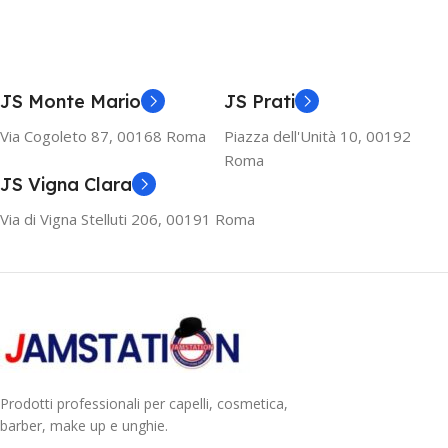
JS Monte Mario
JS Prati
Via Cogoleto 87, 00168 Roma
Piazza dell'Unità 10, 00192
Roma
JS Vigna Clara
Via di Vigna Stelluti 206, 00191 Roma
Prodotti professionali per capelli, cosmetica,
barber, make up e unghie.