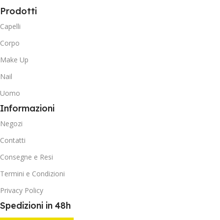
Prodotti
Capelli
Corpo
Make Up
Nail
Uomo
Informazioni
Negozi
Contatti
Consegne e Resi
Termini e Condizioni
Privacy Policy
Spedizioni in 48h