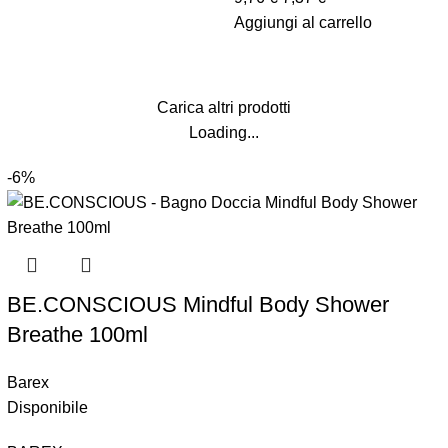
Aggiungi al carrello
Carica altri prodotti
Loading...
-6%
BE.CONSCIOUS Mindful Body Shower
Breathe 100ml
Barex
Disponibile