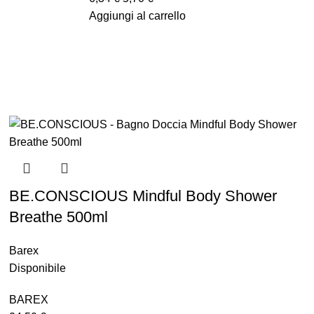
Aggiungi al carrello
BE.CONSCIOUS Mindful Body Shower
Breathe 500ml
Barex
Disponibile
BAREX