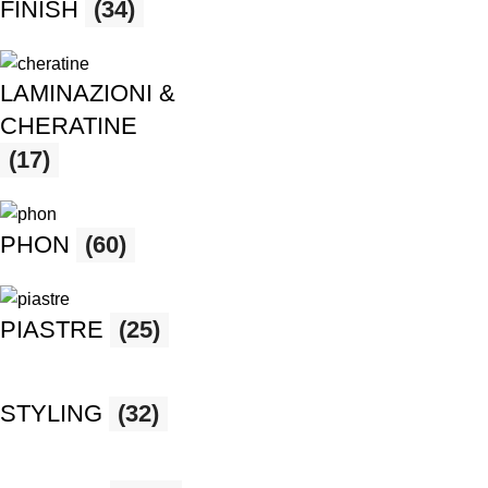
FINISH
(34)
LAMINAZIONI &
CHERATINE
(17)
PHON
(60)
PIASTRE
(25)
STYLING
(32)