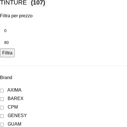
TINTURE
(107)
Filtra per prezzo
Filtra
Brand
AXIMA
BAREX
CPM
GENESY
GUAM