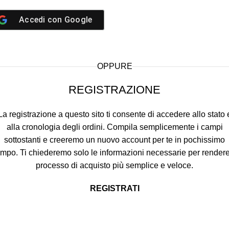
Accedi con
Google
OPPURE
REGISTRAZIONE
La registrazione a questo sito ti consente di accedere allo stato 
alla cronologia degli ordini. Compila semplicemente i campi
sottostanti e creeremo un nuovo account per te in pochissimo
empo. Ti chiederemo solo le informazioni necessarie per rendere 
processo di acquisto più semplice e veloce.
REGISTRATI