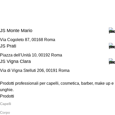
JS Monte Mario
Via Cogoleto 87, 00168 Roma
JS Prati
Piazza dell'Unità 10, 00192 Roma
JS Vigna Clara
Via di Vigna Stelluti 206, 00191 Roma
Prodotti professionali per capelli, cosmetica, barber, make up e
unghie.
Prodotti
Capelli
Corpo