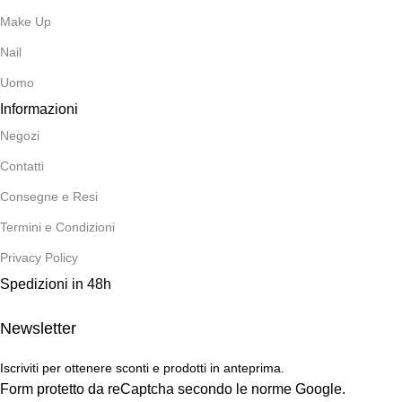
Make Up
Nail
Uomo
Informazioni
Negozi
Contatti
Consegne e Resi
Termini e Condizioni
Privacy Policy
Spedizioni in 48h
Newsletter
Iscriviti per ottenere sconti e prodotti in anteprima.
Form protetto da reCaptcha secondo le norme Google.