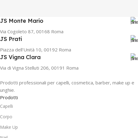
JS Monte Mario
Via Cogoleto 87, 00168 Roma
JS Prati
Piazza dell'Unità 10, 00192 Roma
JS Vigna Clara
Via di Vigna Stelluti 206, 00191 Roma
Prodotti professionali per capelli, cosmetica, barber, make up e
unghie.
Prodotti
Capelli
Corpo
Make Up
Nail