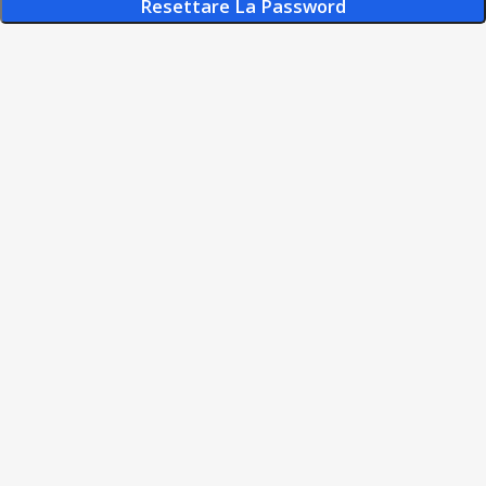
Resettare La Password