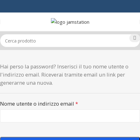
Hai perso la password? Inserisci il tuo nome utente o
l'indirizzo email. Riceverai tramite email un link per
generarne una nuova.
Nome utente o indirizzo email
*