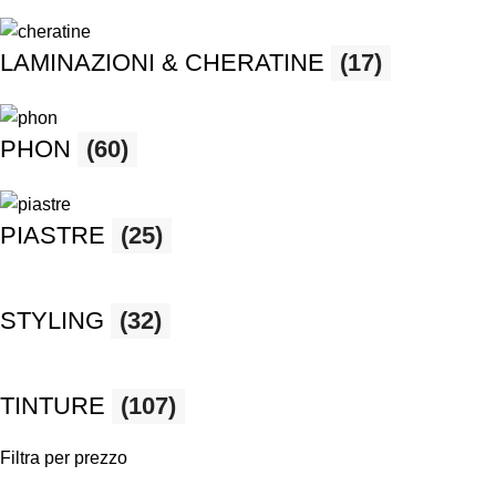
LAMINAZIONI & CHERATINE
(17)
PHON
(60)
PIASTRE
(25)
STYLING
(32)
TINTURE
(107)
Filtra per prezzo