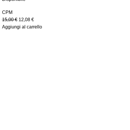
CPM
15,00
€
12,08
€
Aggiungi al carrello