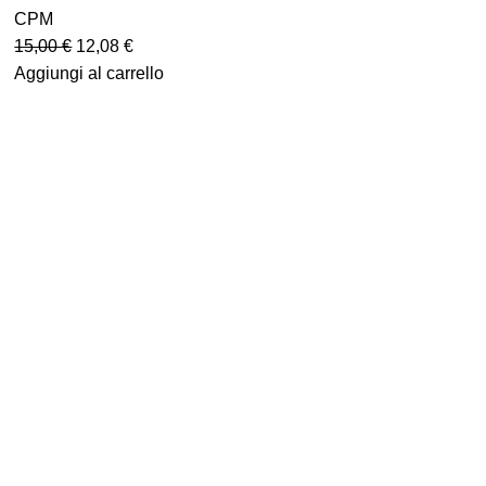
CPM
15,00
€
12,08
€
Aggiungi al carrello