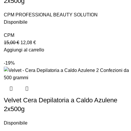
2x500g
CPM PROFESSIONAL BEAUTY SOLUTION
Disponibile
CPM
15,00
€
12,08
€
Aggiungi al carrello
-19%
Velvet Cera Depilatoria a Caldo Azulene
2x500g
Disponibile