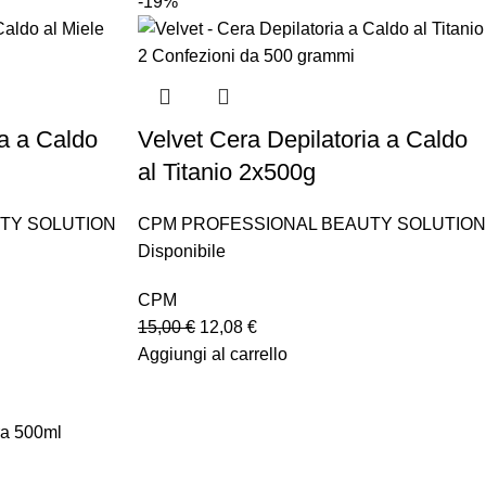
-19%
ia a Caldo
Velvet Cera Depilatoria a Caldo
al Titanio 2x500g
TY SOLUTION
CPM PROFESSIONAL BEAUTY SOLUTION
Disponibile
CPM
15,00
€
12,08
€
Aggiungi al carrello