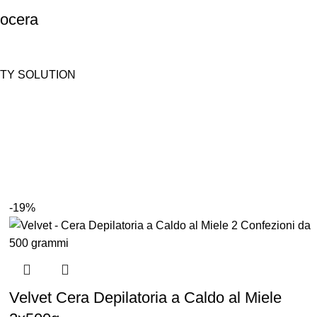
pocera
TY SOLUTION
-19%
Velvet Cera Depilatoria a Caldo al Miele