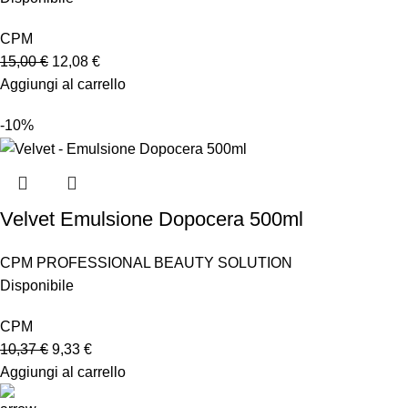
CPM
15,00
€
12,08
€
Aggiungi al carrello
-10%
Velvet Emulsione Dopocera 500ml
CPM PROFESSIONAL BEAUTY SOLUTION
Disponibile
CPM
10,37
€
9,33
€
Aggiungi al carrello