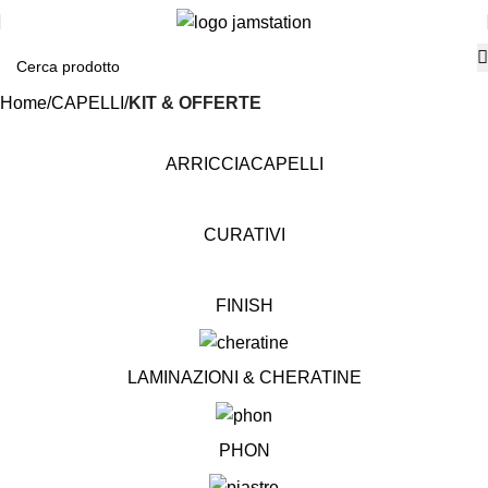
Home
CAPELLI
KIT & OFFERTE
ARRICCIACAPELLI
CURATIVI
FINISH
LAMINAZIONI & CHERATINE
PHON