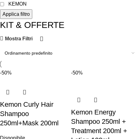
KEMON
Applica filtro
KIT & OFFERTE
Mostra Filtri
-50%
-50%
Kemon Curly Hair
Kemon Energy
Shampoo
Shampoo 250ml +
250ml+Mask 200ml
Treatment 200ml +
Disponibile