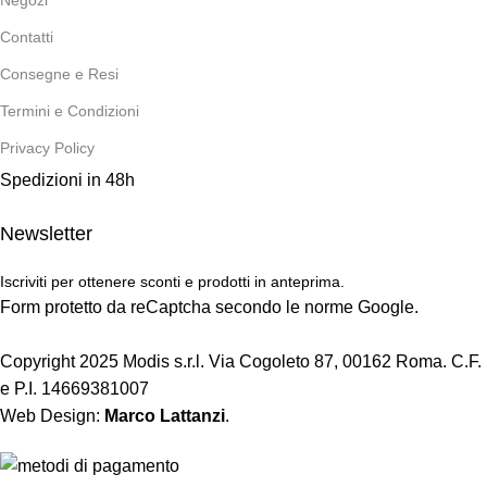
Contatti
Consegne e Resi
Termini e Condizioni
Privacy Policy
Spedizioni in 48h
Newsletter
Iscriviti per ottenere sconti e prodotti in anteprima.
Form protetto da reCaptcha secondo le norme Google.
Copyright 2025 Modis s.r.l. Via Cogoleto 87, 00162 Roma. C.F.
e P.I. 14669381007
Web Design:
Marco Lattanzi
.