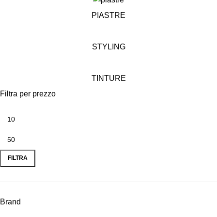
PIASTRE
STYLING
TINTURE
Filtra per prezzo
FILTRA
Brand