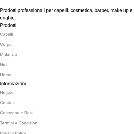
Prodotti professionali per capelli, cosmetica, barber, make up e
unghie.
Prodotti
Capelli
Corpo
Make Up
Nail
Uomo
Informazioni
Negozi
Contatti
Consegne e Resi
Termini e Condizioni
Privacy Policy