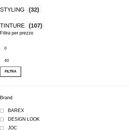
STYLING
(32)
TINTURE
(107)
Filtra per prezzo
FILTRA
Brand
BAREX
DESIGN LOOK
JOC