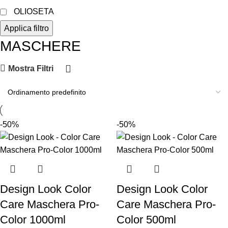
OLIOSETA
Applica filtro
MASCHERE
Mostra Filtri
-50%
-50%
Design Look Color
Design Look Color
Care Maschera Pro-
Care Maschera Pro-
Color 1000ml
Color 500ml