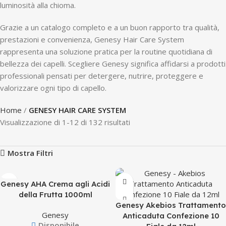
luminosità alla chioma.
Grazie a un catalogo completo e a un buon rapporto tra qualità,
prestazioni e convenienza, Genesy Hair Care System
rappresenta una soluzione pratica per la routine quotidiana di
bellezza dei capelli. Scegliere Genesy significa affidarsi a prodotti
professionali pensati per detergere, nutrire, proteggere e
valorizzare ogni tipo di capello.
Home
GENESY HAIR CARE SYSTEM
Visualizzazione di 1-12 di 132 risultati
Mostra Filtri
Genesy AHA Crema agli Acidi
della Frutta 1000ml
Genesy Akebios Trattamento
Genesy
Anticaduta Confezione 10
Disponibile