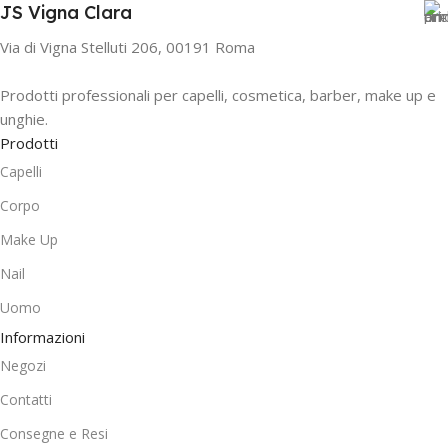
JS Vigna Clara
Via di Vigna Stelluti 206, 00191 Roma
Prodotti professionali per capelli, cosmetica, barber, make up e
unghie.
Prodotti
Capelli
Corpo
Make Up
Nail
Uomo
Informazioni
Negozi
Contatti
Consegne e Resi