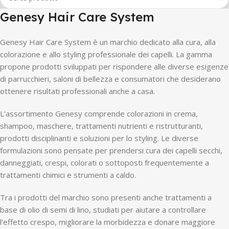
Genesy Hair Care System
Genesy Hair Care System è un marchio dedicato alla cura, alla
colorazione e allo styling professionale dei capelli. La gamma
propone prodotti sviluppati per rispondere alle diverse esigenze
di parrucchieri, saloni di bellezza e consumatori che desiderano
ottenere risultati professionali anche a casa.
L’assortimento Genesy comprende colorazioni in crema,
shampoo, maschere, trattamenti nutrienti e ristrutturanti,
prodotti disciplinanti e soluzioni per lo styling. Le diverse
formulazioni sono pensate per prendersi cura dei capelli secchi,
danneggiati, crespi, colorati o sottoposti frequentemente a
trattamenti chimici e strumenti a caldo.
Tra i prodotti del marchio sono presenti anche trattamenti a
base di olio di semi di lino, studiati per aiutare a controllare
l’effetto crespo, migliorare la morbidezza e donare maggiore