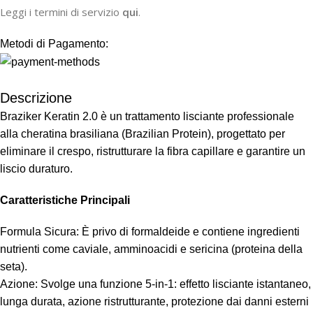
Leggi i termini di servizio
qui
.
Metodi di Pagamento:
Descrizione
Braziker Keratin 2.0 è un trattamento lisciante professionale
alla cheratina brasiliana (Brazilian Protein), progettato per
eliminare il crespo, ristrutturare la fibra capillare e garantire un
liscio duraturo.
Caratteristiche Principali
Formula Sicura: È privo di formaldeide e contiene ingredienti
nutrienti come caviale, amminoacidi e sericina (proteina della
seta).
Azione: Svolge una funzione 5-in-1: effetto lisciante istantaneo,
lunga durata, azione ristrutturante, protezione dai danni esterni