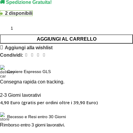
🚚 Spedizione Gratuita!
2 disponibili
AGGIUNGI AL CARRELLO
Aggiungi alla wishlist
Condividi:
Corriere Espresso GLS
Consegna rapida con tracking.
2-3 Giorni lavorativi
4,90 Euro (gratis per ordini oltre i 39,90 Euro)
Recesso e Resi entro 30 Giorni
R
imborso entro 3 giorni lavorativi.