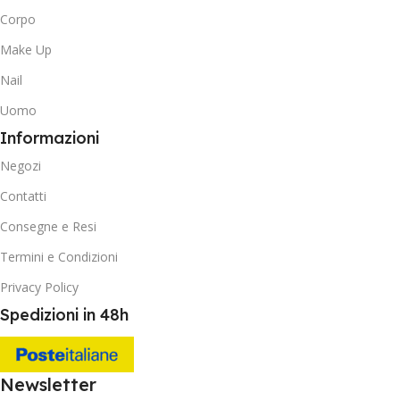
Corpo
Make Up
Nail
Uomo
Informazioni
Negozi
Contatti
Consegne e Resi
Termini e Condizioni
Privacy Policy
Spedizioni in 48h
Newsletter