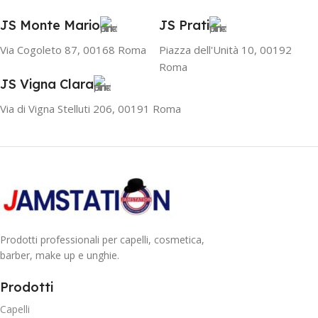
JS Monte Mario
JS Prati
Via Cogoleto 87, 00168 Roma
Piazza dell'Unità 10, 00192
Roma
JS Vigna Clara
Via di Vigna Stelluti 206, 00191 Roma
Prodotti professionali per capelli, cosmetica,
barber, make up e unghie.
Prodotti
Capelli