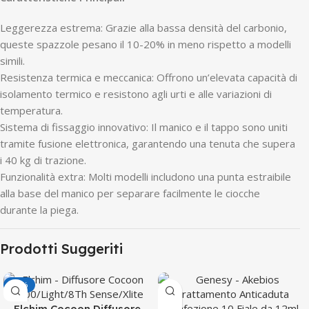
Leggerezza estrema: Grazie alla bassa densità del carbonio,
queste spazzole pesano il 10-20% in meno rispetto a modelli
simili.
Resistenza termica e meccanica: Offrono un’elevata capacità di
isolamento termico e resistono agli urti e alle variazioni di
temperatura.
Sistema di fissaggio innovativo: Il manico e il tappo sono uniti
tramite fusione elettronica, garantendo una tenuta che supera
i 40 kg di trazione.
Funzionalità extra: Molti modelli includono una punta estraibile
alla base del manico per separare facilmente le ciocche
durante la piega.
Prodotti Suggeriti
-12%
Elchim Cocoon Diffusore