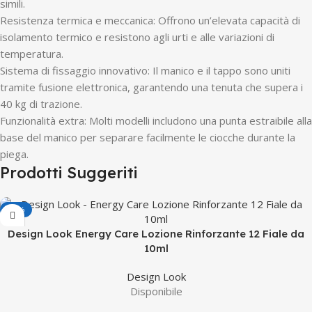
simili.
Resistenza termica e meccanica: Offrono un’elevata capacità di
isolamento termico e resistono agli urti e alle variazioni di
temperatura.
Sistema di fissaggio innovativo: Il manico e il tappo sono uniti
tramite fusione elettronica, garantendo una tenuta che supera i
40 kg di trazione.
Funzionalità extra: Molti modelli includono una punta estraibile alla
base del manico per separare facilmente le ciocche durante la
piega.
Prodotti Suggeriti
-50%
Design Look Energy Care Lozione Rinforzante 12 Fiale da
10ml
Design Look
Disponibile