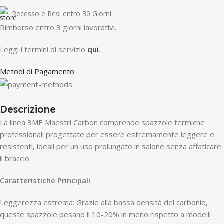
Recesso e Resi entro 30 Giorni
R
imborso entro 3 giorni lavorativi.
Leggi i termini di servizio
qui
.
Metodi di Pagamento:
Descrizione
La linea 3ME Maestri Carbon comprende spazzole termiche
professionali progettate per essere estremamente leggere e
resistenti, ideali per un uso prolungato in salone senza affaticare
il braccio.
Caratteristiche Principali
Leggerezza estrema: Grazie alla bassa densità del carbonio,
queste spazzole pesano il 10-20% in meno rispetto a modelli