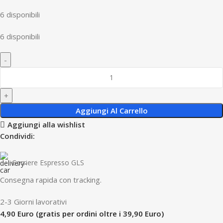
6 disponibili
6 disponibili
Aggiungi Al Carrello
Aggiungi alla wishlist
Condividi:
Corriere Espresso GLS
Consegna rapida con tracking.
2-3 Giorni lavorativi
4,90 Euro (gratis per ordini oltre i 39,90 Euro)