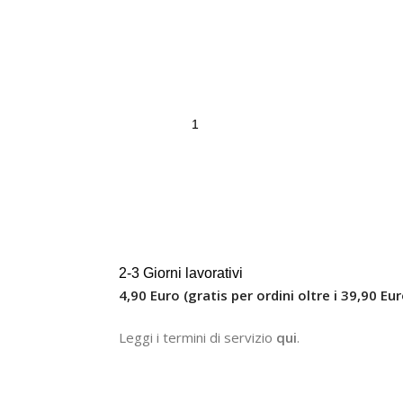
2-3 Giorni lavorativi
4,90 Euro (gratis per ordini oltre i 39,90 Eur
Leggi i termini di servizio
qui
.