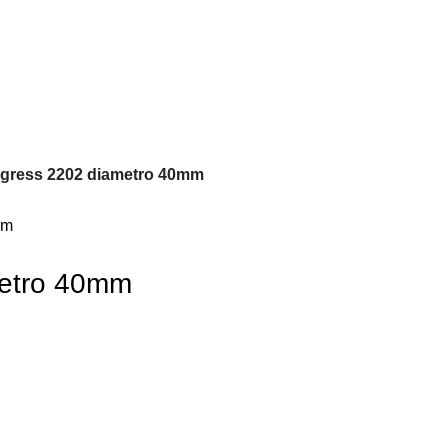
gress 2202 diametro 40mm
metro 40mm