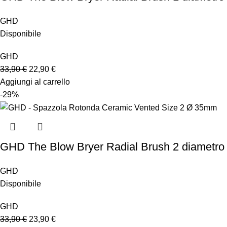
GHD
Disponibile
GHD
33,90
€
22,90
€
Aggiungi al carrello
-29%
GHD The Blow Bryer Radial Brush 2 diametr
GHD
Disponibile
GHD
33,90
€
23,90
€