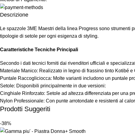
Descrizione
Le spazzole 3ME Maestri della linea Progress sono strumenti prof
tipologie di setole per ogni esigenza di styling.
Caratteristiche Tecniche Principali
Secondo i dati tecnici forniti dai rivenditori ufficiali e specializzat
Materiale Manico: Realizzato in legno di frassino tinto Kotibé e
Puntale Raccogliciocca: Molte varianti includono un puntale pro
Setole: Disponibili principalmente in due versioni:
Cinghiale Rinforzato: Setole ad altezza differenziata per una pr
Nylon Professionale: Con punte arrotondate e resistenti al calor
Prodotti Suggeriti
-38%