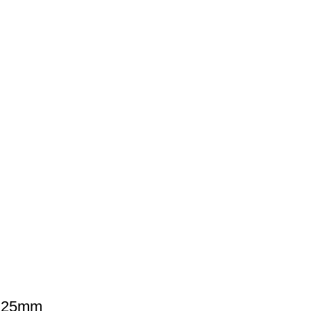
o 25mm