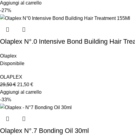
Aggiungi al carrello
-27%
Olaplex N°.0 Intensive Bond Building Hair Tr
Olaplex
Disponibile
OLAPLEX
29,50
€
21,50
€
Aggiungi al carrello
-33%
Olaplex N°.7 Bonding Oil 30ml