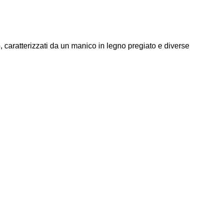
 caratterizzati da un manico in legno pregiato e diverse