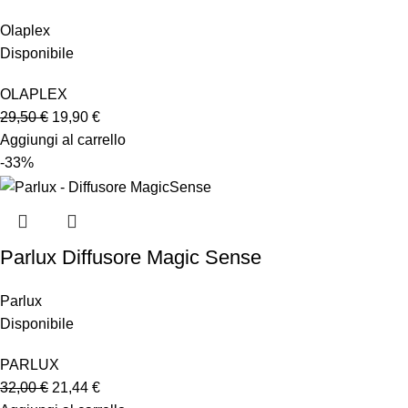
Olaplex
Disponibile
OLAPLEX
29,50
€
19,90
€
Aggiungi al carrello
-33%
Parlux Diffusore Magic Sense
Parlux
Disponibile
PARLUX
32,00
€
21,44
€