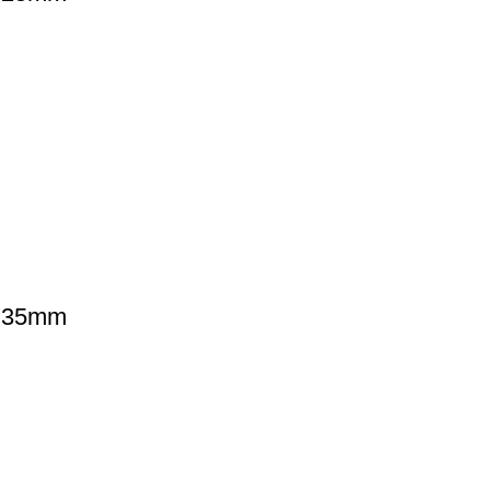
o 35mm