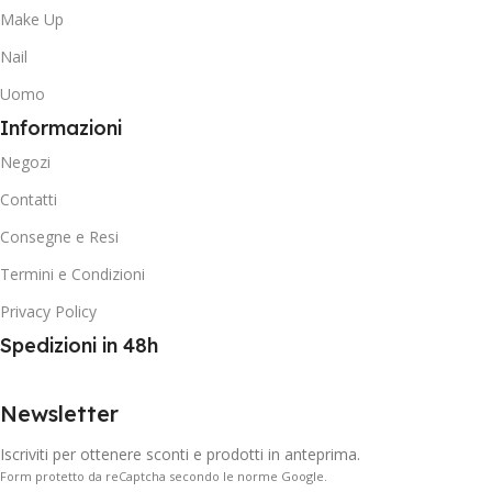
Make Up
Nail
Uomo
Informazioni
Negozi
Contatti
Consegne e Resi
Termini e Condizioni
Privacy Policy
Spedizioni in 48h
Newsletter
Iscriviti per ottenere sconti e prodotti in anteprima.
Form protetto da reCaptcha secondo le norme Google.