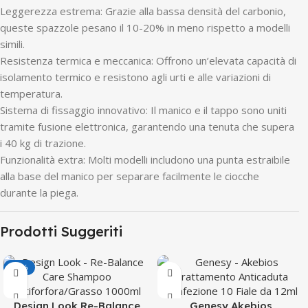
Leggerezza estrema: Grazie alla bassa densità del carbonio,
queste spazzole pesano il 10-20% in meno rispetto a modelli
simili.
Resistenza termica e meccanica: Offrono un’elevata capacità di
isolamento termico e resistono agli urti e alle variazioni di
temperatura.
Sistema di fissaggio innovativo: Il manico e il tappo sono uniti
tramite fusione elettronica, garantendo una tenuta che supera
i 40 kg di trazione.
Funzionalità extra: Molti modelli includono una punta estraibile
alla base del manico per separare facilmente le ciocche
durante la piega.
Prodotti Suggeriti
-50%
Design Look Re-Balance
Genesy Akebios