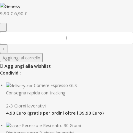
9,90
€
6,90
€
Aggiungi al carrello
Aggiungi alla wishlist
Condividi:
Corriere Espresso GLS
Consegna rapida con tracking.
2-3 Giorni lavorativi
4,90 Euro (gratis per ordini oltre i 39,90 Euro)
Recesso e Resi entro 30 Giorni
R
imborso entro 3 giorni lavorativi.