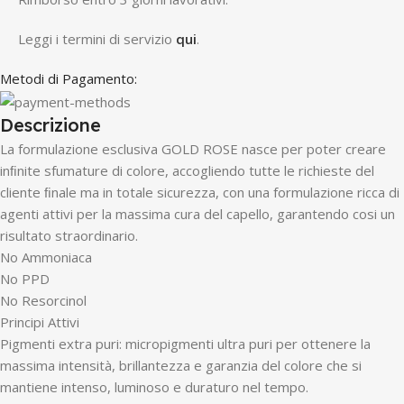
Leggi i termini di servizio
qui
.
Metodi di Pagamento:
Descrizione
La formulazione esclusiva GOLD ROSE nasce per poter creare
inﬁnite sfumature di colore, accogliendo tutte le richieste del
cliente ﬁnale ma in totale sicurezza, con una formulazione ricca di
agenti attivi per la massima cura del capello, garantendo cosi un
risultato straordinario.
No Ammoniaca
No PPD
No Resorcinol
Principi Attivi
Pigmenti extra puri: micropigmenti ultra puri per ottenere la
massima intensità, brillantezza e garanzia del colore che si
mantiene intenso, luminoso e duraturo nel tempo.