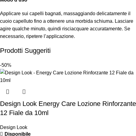
Applicare sui capelli bagnati, massaggiando delicatamente il
cuoio capelluto fino a ottenere una morbida schiuma. Lasciare
agire qualche minuto, quindi risciacquare accuratamente. Se
necessario, ripetere l’applicazione.
Prodotti Suggeriti
-50%
Design Look Energy Care Lozione Rinforzante
12 Fiale da 10ml
Design Look
Disponibile