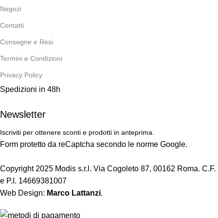
Negozi
Contatti
Consegne e Resi
Termini e Condizioni
Privacy Policy
Spedizioni in 48h
Newsletter
Iscriviti per ottenere sconti e prodotti in anteprima.
Form protetto da reCaptcha secondo le norme Google.
Copyright 2025 Modis s.r.l. Via Cogoleto 87, 00162 Roma. C.F.
e P.I. 14669381007
Web Design:
Marco Lattanzi
.