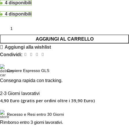
4 disponibili
4 disponibili
AGGIUNGI AL CARRELLO
Aggiungi alla wishlist
Condividi:
Corriere Espresso GLS
Consegna rapida con tracking.
2-3 Giorni lavorativi
4,90 Euro (gratis per ordini oltre i 39,90 Euro)
Recesso e Resi entro 30 Giorni
R
imborso entro 3 giorni lavorativi.