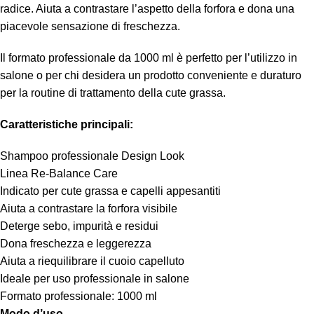
radice. Aiuta a contrastare l’aspetto della forfora e dona una
piacevole sensazione di freschezza.
Il formato professionale da 1000 ml è perfetto per l’utilizzo in
salone o per chi desidera un prodotto conveniente e duraturo
per la routine di trattamento della cute grassa.
Caratteristiche principali:
Shampoo professionale Design Look
Linea Re-Balance Care
Indicato per cute grassa e capelli appesantiti
Aiuta a contrastare la forfora visibile
Deterge sebo, impurità e residui
Dona freschezza e leggerezza
Aiuta a riequilibrare il cuoio capelluto
Ideale per uso professionale in salone
Formato professionale: 1000 ml
Modo d’uso