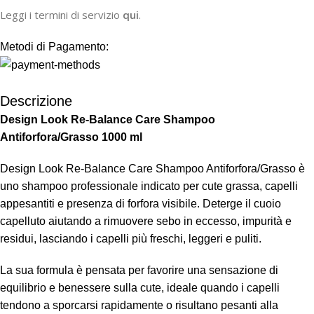
Leggi i termini di servizio
qui
.
Metodi di Pagamento:
Descrizione
Design Look Re-Balance Care Shampoo
Antiforfora/Grasso 1000 ml
Design Look Re-Balance Care Shampoo Antiforfora/Grasso è
uno shampoo professionale indicato per cute grassa, capelli
appesantiti e presenza di forfora visibile. Deterge il cuoio
capelluto aiutando a rimuovere sebo in eccesso, impurità e
residui, lasciando i capelli più freschi, leggeri e puliti.
La sua formula è pensata per favorire una sensazione di
equilibrio e benessere sulla cute, ideale quando i capelli
tendono a sporcarsi rapidamente o risultano pesanti alla