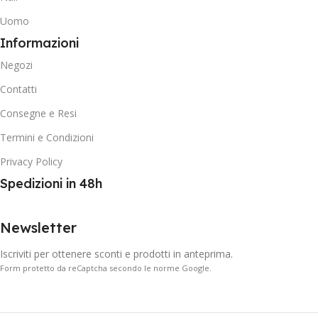
Uomo
Informazioni
Negozi
Contatti
Consegne e Resi
Termini e Condizioni
Privacy Policy
Spedizioni in 48h
Newsletter
Iscriviti per ottenere sconti e prodotti in anteprima.
Form protetto da reCaptcha secondo le norme Google.