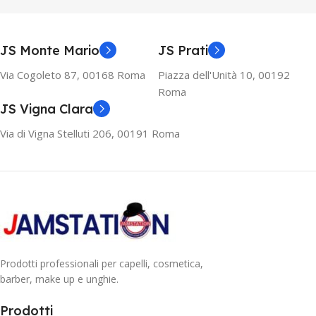
JS Monte Mario
JS Prati
Via Cogoleto 87, 00168 Roma
Piazza dell'Unità 10, 00192
Roma
JS Vigna Clara
Via di Vigna Stelluti 206, 00191 Roma
Prodotti professionali per capelli, cosmetica,
barber, make up e unghie.
Prodotti