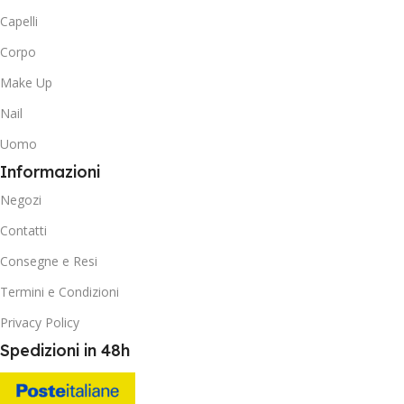
Capelli
Corpo
Make Up
Nail
Uomo
Informazioni
Negozi
Contatti
Consegne e Resi
Termini e Condizioni
Privacy Policy
Spedizioni in 48h