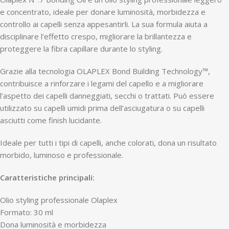
e concentrato, ideale per donare luminosità, morbidezza e
controllo ai capelli senza appesantirli. La sua formula aiuta a
disciplinare l’effetto crespo, migliorare la brillantezza e
proteggere la fibra capillare durante lo styling.
Grazie alla tecnologia OLAPLEX Bond Building Technology™,
contribuisce a rinforzare i legami del capello e a migliorare
l’aspetto dei capelli danneggiati, secchi o trattati. Può essere
utilizzato su capelli umidi prima dell’asciugatura o su capelli
asciutti come finish lucidante.
Ideale per tutti i tipi di capelli, anche colorati, dona un risultato
morbido, luminoso e professionale.
Caratteristiche principali:
Olio styling professionale Olaplex
Formato: 30 ml
Dona luminosità e morbidezza