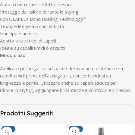
Aiuta a controllare l’effetto crespo
Protegge dal calore durante lo styling
Con OLAPLEX Bond Building Technology™
Texture leggera e concentrata
Non appesantisce
Adatto a tutti i tipi di capelli
Ideale su capelli umidi o asciutti
Modo d’uso
Applicare poche gocce sul palmo della mano e distribuire su
capelli umidi prima dell’asciugatura, concentrandosi su
lunghezze e punte. Utilizzare anche su capelli asciutti per
rifinire lo styling, aggiungere brillantezza e controllare il crespo.
Prodotti Suggeriti
-50%
-50%