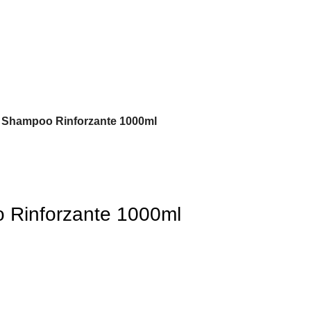
 Shampoo Rinforzante 1000ml
 Rinforzante 1000ml