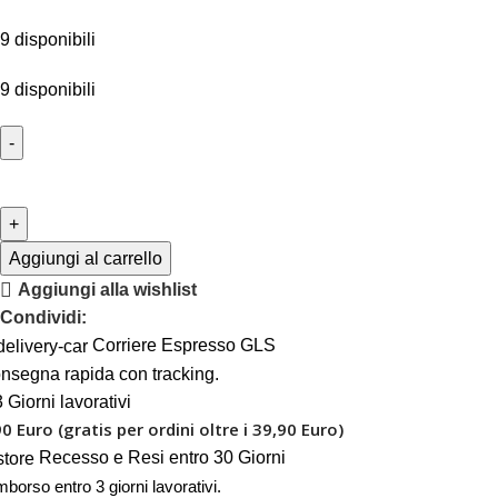
9 disponibili
9 disponibili
Aggiungi al carrello
Aggiungi alla wishlist
Condividi:
Corriere Espresso GLS
nsegna rapida con tracking.
 Giorni lavorativi
90 Euro (gratis per ordini oltre i 39,90 Euro)
Recesso e Resi entro 30 Giorni
mborso entro 3 giorni lavorativi.