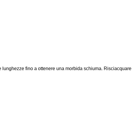
e lunghezze fino a ottenere una morbida schiuma. Risciacquare 