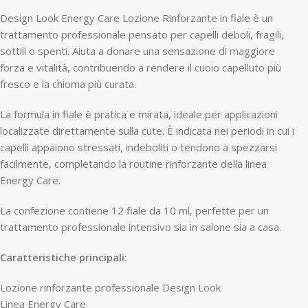
Design Look Energy Care Lozione Rinforzante in fiale è un
trattamento professionale pensato per capelli deboli, fragili,
sottili o spenti. Aiuta a donare una sensazione di maggiore
forza e vitalità, contribuendo a rendere il cuoio capelluto più
fresco e la chioma più curata.
La formula in fiale è pratica e mirata, ideale per applicazioni
localizzate direttamente sulla cute. È indicata nei periodi in cui i
capelli appaiono stressati, indeboliti o tendono a spezzarsi
facilmente, completando la routine rinforzante della linea
Energy Care.
La confezione contiene 12 fiale da 10 ml, perfette per un
trattamento professionale intensivo sia in salone sia a casa.
Caratteristiche principali:
Lozione rinforzante professionale Design Look
Linea Energy Care