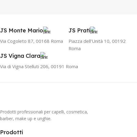
JS Monte Mario
JS Prati
Via Cogoleto 87, 00168 Roma
Piazza dell'Unità 10, 00192
Roma
JS Vigna Clara
Via di Vigna Stelluti 206, 00191 Roma
Prodotti professionali per capelli, cosmetica,
barber, make up e unghie.
Prodotti