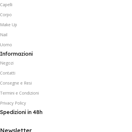
Capelli
Corpo
Make Up
Nail
Uomo
Informazioni
Negozi
Contatti
Consegne e Resi
Termini e Condizioni
Privacy Policy
Spedizioni in 48h
Newsletter