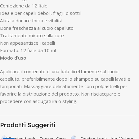
Confezione da 12 fiale
Ideale per capelli deboli, fragili o sottili
Aiuta a donare forza e vitalità
Dona freschezza al cuoio capelluto
Trattamento mirato sulla cute
Non appesantisce i capelli
Formato: 12 fiale da 10 ml
Modo d’uso
Applicare il contenuto di una fiala direttamente sul cuoio
capelluto, preferibilmente dopo lo shampoo su capelli lavati e
tamponati. Massaggiare delicatamente con i polpastrelli per
favorire la distribuzione del prodotto. Non risciacquare e
procedere con asciugatura o styling.
Prodotti Suggeriti