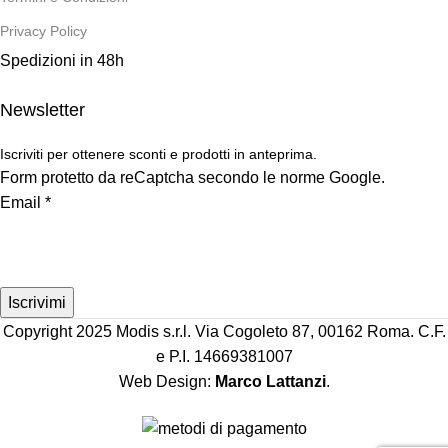
Privacy Policy
Spedizioni in 48h
Newsletter
Iscriviti per ottenere sconti e prodotti in anteprima.
Form protetto da reCaptcha secondo le norme Google.
Email
*
Iscrivimi
Copyright 2025 Modis s.r.l. Via Cogoleto 87, 00162 Roma. C.F.
e P.I. 14669381007
Web Design:
Marco Lattanzi
.