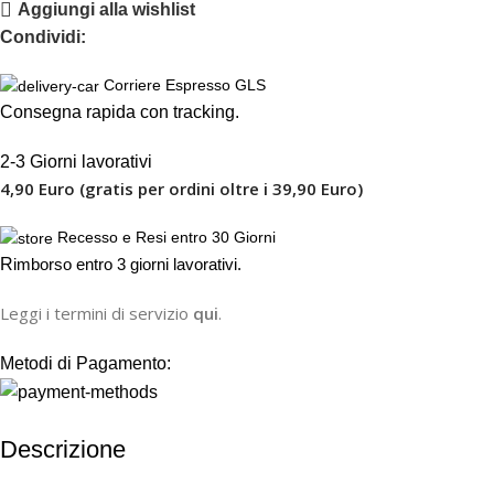
Aggiungi alla wishlist
Condividi:
Corriere Espresso GLS
Consegna rapida con tracking.
2-3 Giorni lavorativi
4,90 Euro (gratis per ordini oltre i 39,90 Euro)
Recesso e Resi entro 30 Giorni
R
imborso entro 3 giorni lavorativi.
Leggi i termini di servizio
qui
.
Metodi di Pagamento:
Descrizione