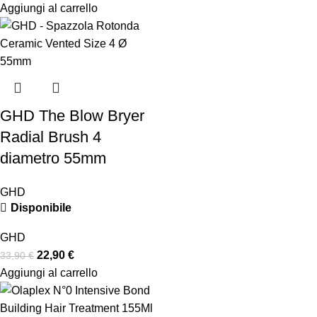
Aggiungi al carrello
GHD The Blow Bryer
Radial Brush 4
diametro 55mm
GHD
Disponibile
GHD
22,90
€
33,90
€
Aggiungi al carrello