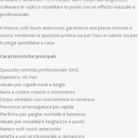
sollevare le radici e modellare le punte con un effetto naturale e
professionale.
Il manico soft touch antiscivolo garantisce una presa comoda e
sicura, rendendo la spazzola pratica sia per l’uso in salone sia per
la piega quotidiana a casa.
Caratteristiche principali:
Spazzola rotonda professionale GHD
Diametro: 45 mm
Ideale per capelli medi e lunghi
Aiuta a creare volume e movimento
Corpo ventilato con rivestimento in ceramica
Favorisce un’asciugatura più rapida
Perfetta per pieghe morbide e luminose
Ideale per modellare lunghezze e punte
Manico soft touch antiscivolo
Adatta a uso professionale e domestico