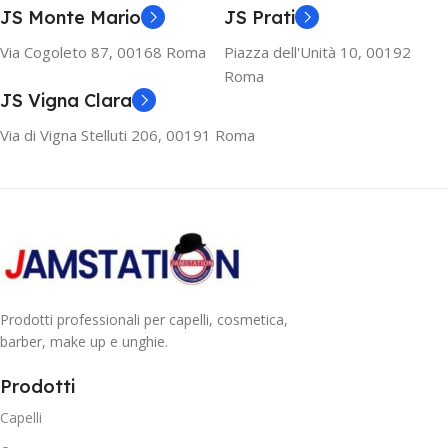
JS Monte Mario
JS Prati
Via Cogoleto 87, 00168 Roma
Piazza dell'Unità 10, 00192
Roma
JS Vigna Clara
Via di Vigna Stelluti 206, 00191 Roma
Prodotti professionali per capelli, cosmetica,
barber, make up e unghie.
Prodotti
Capelli