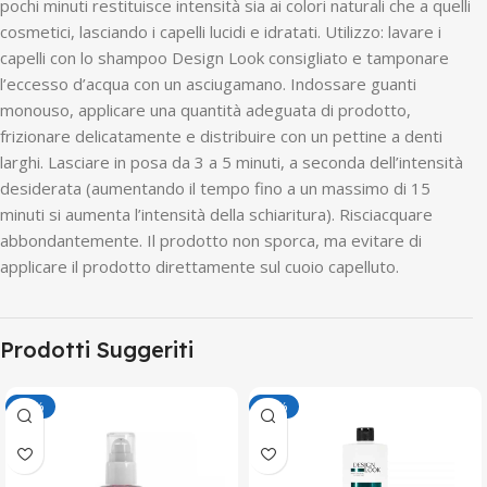
pochi minuti restituisce intensità sia ai colori naturali che a quelli
cosmetici, lasciando i capelli lucidi e idratati. Utilizzo: lavare i
capelli con lo shampoo Design Look consigliato e tamponare
l’eccesso d’acqua con un asciugamano. Indossare guanti
monouso, applicare una quantità adeguata di prodotto,
frizionare delicatamente e distribuire con un pettine a denti
larghi. Lasciare in posa da 3 a 5 minuti, a seconda dell’intensità
desiderata (aumentando il tempo fino a un massimo di 15
minuti si aumenta l’intensità della schiaritura). Risciacquare
abbondantemente. Il prodotto non sporca, ma evitare di
applicare il prodotto direttamente sul cuoio capelluto.
Prodotti Suggeriti
-50%
-50%