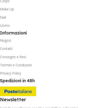
Corpo
Make Up
Nail
Uomo
Informazioni
Negozi
Contatti
Consegne e Resi
Termini e Condizioni
Privacy Policy
Spedizioni in 48h
Newsletter