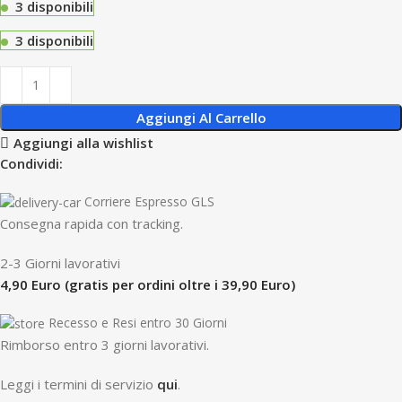
3 disponibili
3 disponibili
Aggiungi Al Carrello
Aggiungi alla wishlist
Condividi:
Corriere Espresso GLS
Consegna rapida con tracking.
2-3 Giorni lavorativi
4,90 Euro (gratis per ordini oltre i 39,90 Euro)
Recesso e Resi entro 30 Giorni
R
imborso entro 3 giorni lavorativi.
Leggi i termini di servizio
qui
.