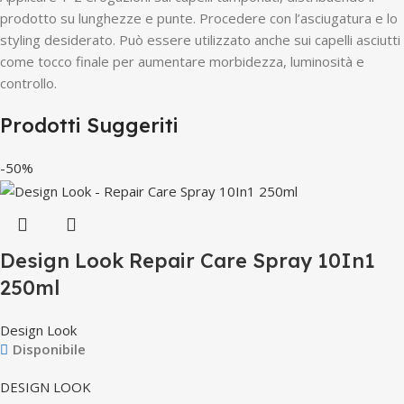
prodotto su lunghezze e punte. Procedere con l’asciugatura e lo
styling desiderato. Può essere utilizzato anche sui capelli asciutti
come tocco finale per aumentare morbidezza, luminosità e
controllo.
Prodotti Suggeriti
-50%
Design Look Repair Care Spray 10In1
250ml
Design Look
Disponibile
DESIGN LOOK