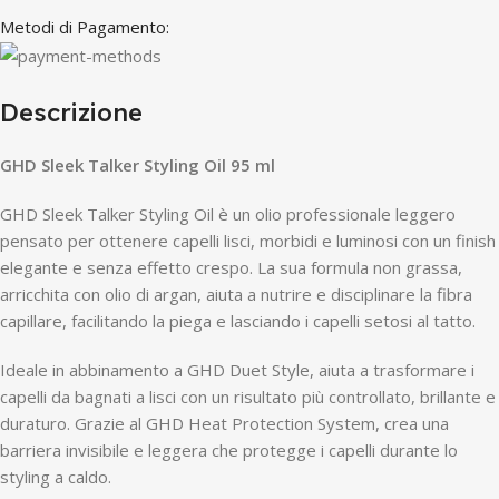
Metodi di Pagamento:
Descrizione
GHD Sleek Talker Styling Oil 95 ml
GHD Sleek Talker Styling Oil è un olio professionale leggero
pensato per ottenere capelli lisci, morbidi e luminosi con un finish
elegante e senza effetto crespo. La sua formula non grassa,
arricchita con olio di argan, aiuta a nutrire e disciplinare la fibra
capillare, facilitando la piega e lasciando i capelli setosi al tatto.
Ideale in abbinamento a GHD Duet Style, aiuta a trasformare i
capelli da bagnati a lisci con un risultato più controllato, brillante e
duraturo. Grazie al GHD Heat Protection System, crea una
barriera invisibile e leggera che protegge i capelli durante lo
styling a caldo.