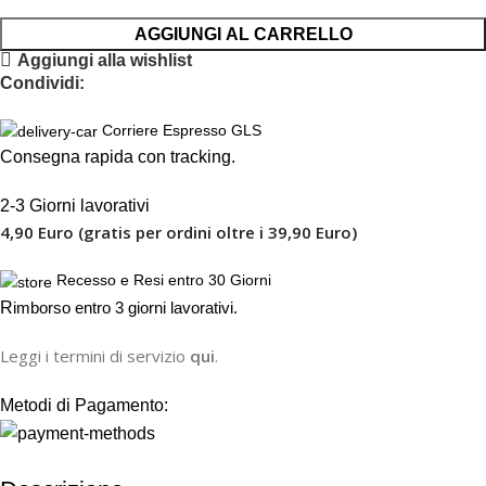
AGGIUNGI AL CARRELLO
Aggiungi alla wishlist
Condividi:
Corriere Espresso GLS
Consegna rapida con tracking.
2-3 Giorni lavorativi
4,90 Euro (gratis per ordini oltre i 39,90 Euro)
Recesso e Resi entro 30 Giorni
R
imborso entro 3 giorni lavorativi.
Leggi i termini di servizio
qui
.
Metodi di Pagamento: