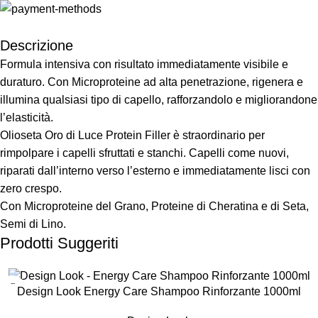
Descrizione
Formula intensiva con risultato immediatamente visibile e
duraturo. Con Microproteine ad alta penetrazione, rigenera e
illumina qualsiasi tipo di capello, rafforzandolo e migliorandone
l’elasticità.
Olioseta Oro di Luce Protein Filler è straordinario per
rimpolpare i capelli sfruttati e stanchi. Capelli come nuovi,
riparati dall’interno verso l’esterno e immediatamente lisci con
zero crespo.
Con Microproteine del Grano, Proteine di Cheratina e di Seta,
Semi di Lino.
Prodotti Suggeriti
-50%
Design Look Energy Care Shampoo Rinforzante 1000ml