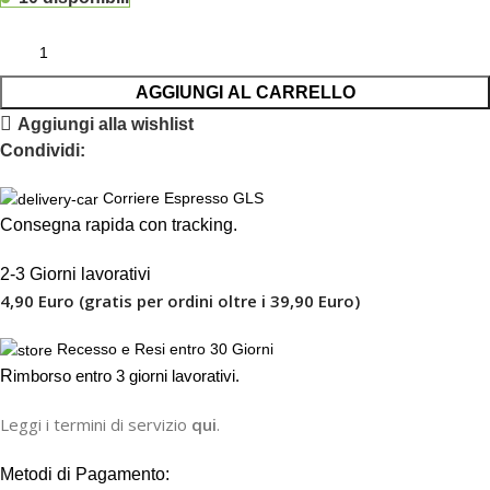
AGGIUNGI AL CARRELLO
Aggiungi alla wishlist
Condividi:
Corriere Espresso GLS
Consegna rapida con tracking.
2-3 Giorni lavorativi
4,90 Euro (gratis per ordini oltre i 39,90 Euro)
Recesso e Resi entro 30 Giorni
R
imborso entro 3 giorni lavorativi.
Leggi i termini di servizio
qui
.
Metodi di Pagamento: