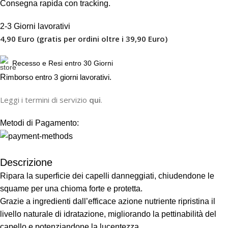
Consegna rapida con tracking.
2-3 Giorni lavorativi
4,90 Euro (gratis per ordini oltre i 39,90 Euro)
Recesso e Resi entro 30 Giorni
R
imborso entro 3 giorni lavorativi.
Leggi i termini di servizio
qui
.
Metodi di Pagamento:
Descrizione
Ripara la superficie dei capelli danneggiati, chiudendone le
squame per una chioma forte e protetta.
Grazie a ingredienti dall’efficace azione nutriente ripristina il
livello naturale di idratazione, migliorando la pettinabilità del
capello e potenziandone la lucentezza.