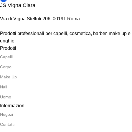
JS Vigna Clara
Via di Vigna Stelluti 206, 00191 Roma
Prodotti professionali per capelli, cosmetica, barber, make up e
unghie.
Prodotti
Capelli
Corpo
Make Up
Nail
Uomo
Informazioni
Negozi
Contatti