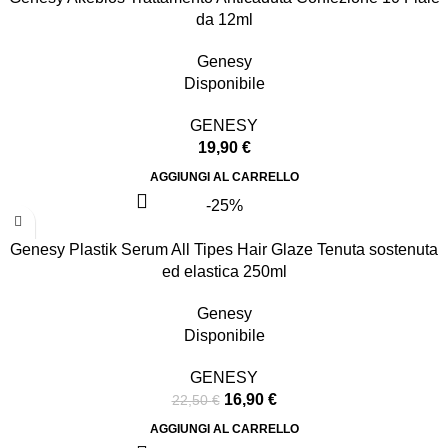
da 12ml
Genesy
Disponibile
GENESY
19,90
€
AGGIUNGI AL CARRELLO
-25%
Genesy Plastik Serum All Tipes Hair Glaze Tenuta sostenuta
ed elastica 250ml
Genesy
Disponibile
GENESY
16,90
€
22,50
€
AGGIUNGI AL CARRELLO