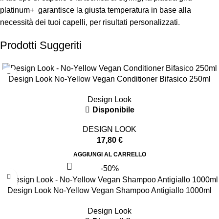
platinum+ garantisce la giusta temperatura in base alla
necessità dei tuoi capelli, per risultati personalizzati.
Prodotti Suggeriti
Design Look No-Yellow Vegan Conditioner Bifasico 250ml
Design Look
Disponibile
DESIGN LOOK
17,80
€
AGGIUNGI AL CARRELLO
-50%
Design Look No-Yellow Vegan Shampoo Antigiallo 1000ml
Design Look