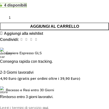
4 disponibili
AGGIUNGI AL CARRELLO
Aggiungi alla wishlist
Condividi:
Corriere Espresso GLS
Consegna rapida con tracking.
2-3 Giorni lavorativi
4,90 Euro (gratis per ordini oltre i 39,90 Euro)
Recesso e Resi entro 30 Giorni
R
imborso entro 3 giorni lavorativi.
Leggi i termini di servizio
qui
.