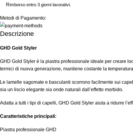
R
imborso entro 3 giorni lavorativi.
Metodi di Pagamento:
Descrizione
GHD Gold Styler
GHD Gold Styler è la piastra professionale ideale per creare look
termici di nuova generazione, mantiene costante la temperatura 
Le lamelle sagomate e basculanti scorrono facilmente sui capelli,
sia un liscio elegante sia onde naturali dall’effetto morbido.
Adatta a tutti i tipi di capelli, GHD Gold Styler aiuta a ridurre l
Caratteristiche principali:
Piastra professionale GHD