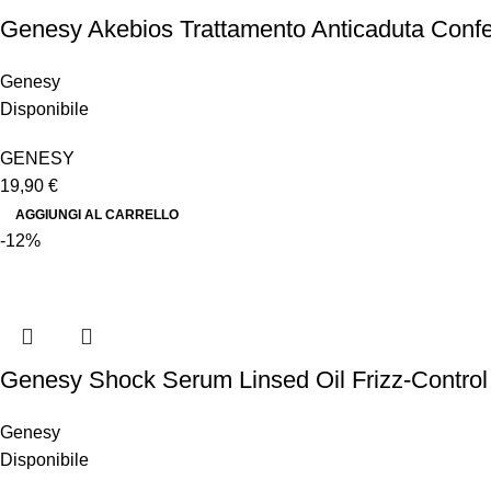
Genesy Akebios Trattamento Anticaduta Confe
Genesy
Disponibile
GENESY
19,90
€
AGGIUNGI AL CARRELLO
-12%
Genesy Shock Serum Linsed Oil Frizz-Control
Genesy
Disponibile