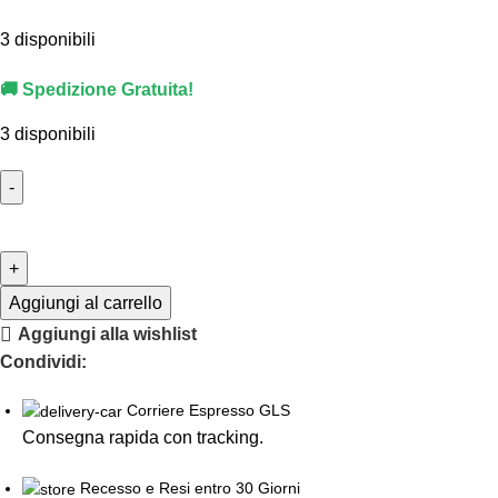
3 disponibili
🚚 Spedizione Gratuita!
3 disponibili
Aggiungi al carrello
Aggiungi alla wishlist
Condividi:
Corriere Espresso GLS
Consegna rapida con tracking.
Recesso e Resi entro 30 Giorni