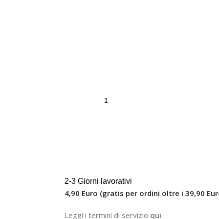
2-3 Giorni lavorativi
4,90 Euro (gratis per ordini oltre i 39,90 Eur
Leggi i termini di servizio
qui
.