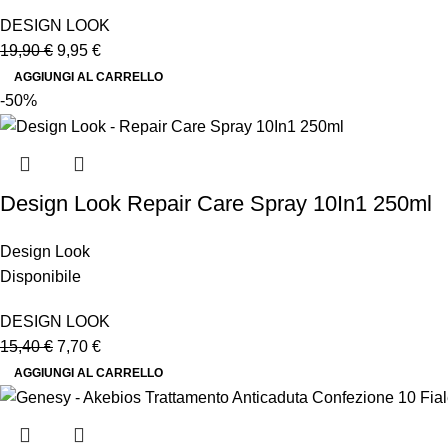
DESIGN LOOK
19,90
€
9,95
€
AGGIUNGI AL CARRELLO
-50%
Design Look Repair Care Spray 10In1 250ml
Design Look
Disponibile
DESIGN LOOK
15,40
€
7,70
€
AGGIUNGI AL CARRELLO