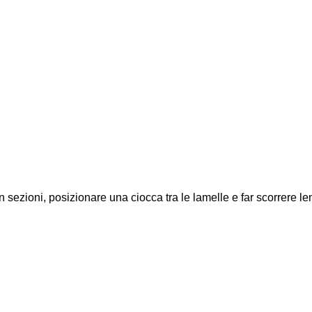
 in sezioni, posizionare una ciocca tra le lamelle e far scorrere l