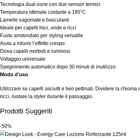
Tecnologia dual-zone con due sensori termici
Temperatura ottimale costante a 185°C
Lamelle sagomate e basculanti
Ideale per capelli lisci, onde e ricci
Fusto arrotondato per styling versatile
Aiuta a ridurre l’effetto crespo
Dona capelli morbidi e luminosi
Voltaggio universale
Spegnimento automatico dopo 30 minuti di inutilizzo
Modo d’uso
Utilizzare su capelli asciutti e ben pettinati. Dividere la chioma
ricci, ruotare la styler durante il passaggio.
Prodotti Suggeriti
-50%