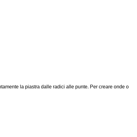
entamente la piastra dalle radici alle punte. Per creare onde o