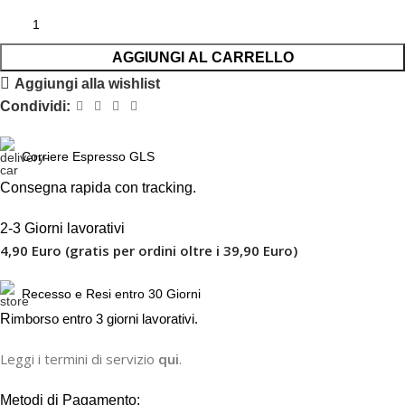
AGGIUNGI AL CARRELLO
Aggiungi alla wishlist
Condividi:
Corriere Espresso GLS
Consegna rapida con tracking.
2-3 Giorni lavorativi
4,90 Euro (gratis per ordini oltre i 39,90 Euro)
Recesso e Resi entro 30 Giorni
R
imborso entro 3 giorni lavorativi.
Leggi i termini di servizio
qui
.
Metodi di Pagamento: