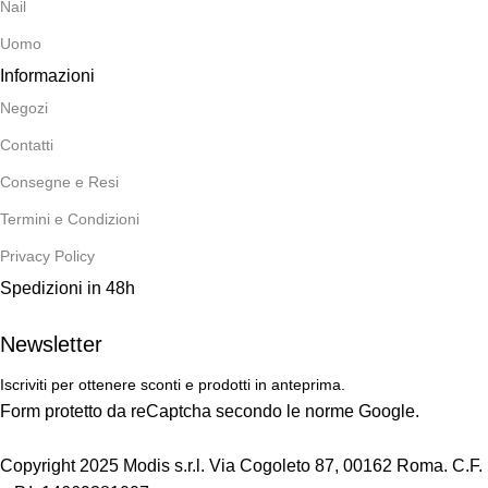
Nail
Uomo
Informazioni
Negozi
Contatti
Consegne e Resi
Termini e Condizioni
Privacy Policy
Spedizioni in 48h
Newsletter
Iscriviti per ottenere sconti e prodotti in anteprima.
Form protetto da reCaptcha secondo le norme Google.
Copyright 2025 Modis s.r.l. Via Cogoleto 87, 00162 Roma. C.F.