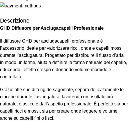
Descrizione
GHD Diffusore per Asciugacapelli Professionale
Il diffusore GHD per asciugacapelli professionale è
l’accessorio ideale per valorizzare ricci, onde e capelli mossi
durante l’asciugatura. Progettato per distribuire il flusso d’aria
in modo uniforme, aiuta a definire la forma naturale del capello,
riducendo l’effetto crespo e donando volume morbido e
controllato.
Grazie alle sue dita rigide sagomate, separa delicatamente le
ciocche durante l’asciugatura, favorendo un risultato più
naturale, elastico e dall’aspetto professionale. È perfetto sia per
capelli ricci e mossi, sia per creare onde leggere e volume
anche su capelli fini o lisci.