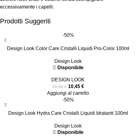
eccessivamente i capelli.
Prodotti Suggeriti
-50%
Design Look Color Care Cristalli Liquidi Pro-Color 100ml
Design Look
Disponibile
DESIGN LOOK
10,45
€
20,90
€
Aggiungi al carrello
-50%
Design Look Hydra Care Cristalli Liquidi Idratanti 100ml
Design Look
Disponibile