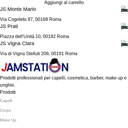
Aggiungi al carrello
JS Monte Mario
Via Cogoleto 87, 00168 Roma
JS Prati
Piazza dell'Unità 10, 00192 Roma
JS Vigna Clara
Via di Vigna Stelluti 206, 00191 Roma
Prodotti professionali per capelli, cosmetica, barber, make up e
unghie.
Prodotti
Capelli
Corpo
Make Up