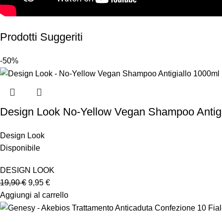
Prodotti Suggeriti
-50%
Design Look No-Yellow Vegan Shampoo Antigi
Design Look
Disponibile
DESIGN LOOK
19,90
€
9,95
€
Aggiungi al carrello