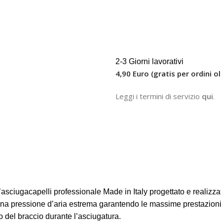
2-3 Giorni lavorativi
4,90 Euro (gratis per ordini ol
Leggi i termini di servizio
qui
.
pelli professionale Made in Italy progettato e realizzato ne
na pressione d’aria estrema garantendo le massime prestazioni.
del braccio durante l’asciugatura.