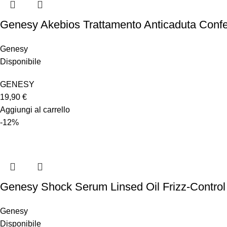
Genesy Akebios Trattamento Anticaduta Confe
Genesy
Disponibile
GENESY
19,90
€
Aggiungi al carrello
-12%
Genesy Shock Serum Linsed Oil Frizz-Control
Genesy
Disponibile