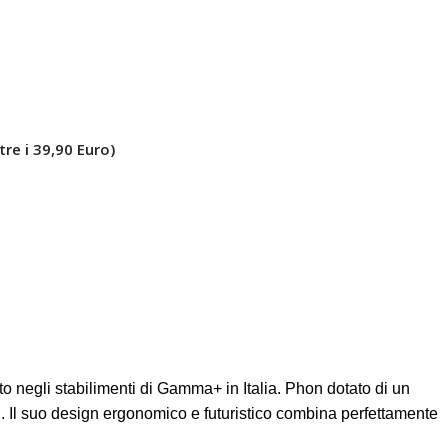
tre i 39,90 Euro)
gli stabilimenti di Gamma+ in Italia. Phon dotato di un
 Il suo design ergonomico e futuristico combina perfettamente