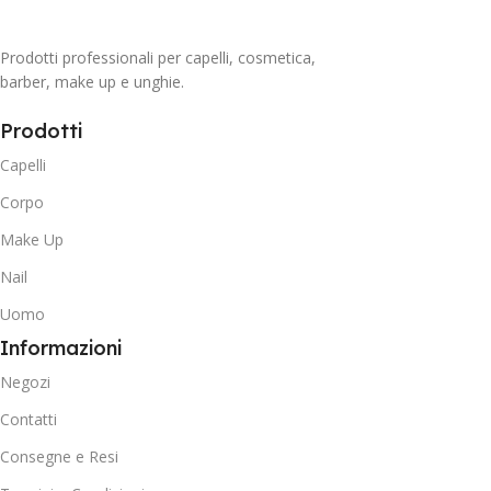
Prodotti professionali per capelli, cosmetica,
barber, make up e unghie.
Prodotti
Capelli
Corpo
Make Up
Nail
Uomo
Informazioni
Negozi
Contatti
Consegne e Resi