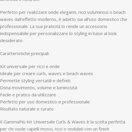
Perfetto per realizzare onde eleganti, ricci voluminosi o beach
waves dall’effetto moderno, è adatto sia all’uso domestico che
professionale. La sua praticità lo rende un accessorio
indispensabile per personalizzare lo styling in base al look
desiderato.
Caratteristiche principali:
Kit universale per ricci e onde
Ideale per creare curls, waves e beach waves
Permette styling versatili e definiti
Dona movimento, volume e luminosità
Facile e pratico da utilizzare
Perfetto per uso domestico e professionale
Risultato naturale e curato
Il GammaPiù Kit Universale Curls & Waves è la scelta perfetta
per chi vuole capelli mossi, ricci o ondulati con un finish