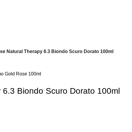
e Natural Therapy 6.3 Biondo Scuro Dorato 100ml
 6.3 Biondo Scuro Dorato 100ml