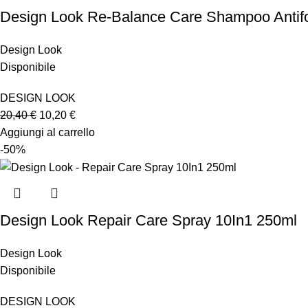
Design Look Re-Balance Care Shampoo Antif
Design Look
Disponibile
DESIGN LOOK
20,40
€
10,20
€
Aggiungi al carrello
-50%
Design Look Repair Care Spray 10In1 250ml
Design Look
Disponibile
DESIGN LOOK