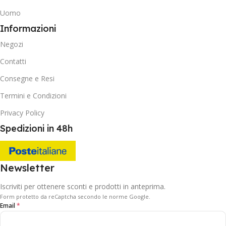
Uomo
Informazioni
Negozi
Contatti
Consegne e Resi
Termini e Condizioni
Privacy Policy
Spedizioni in 48h
Newsletter
Iscriviti per ottenere sconti e prodotti in anteprima.
Form protetto da reCaptcha secondo le norme Google.
Email
*