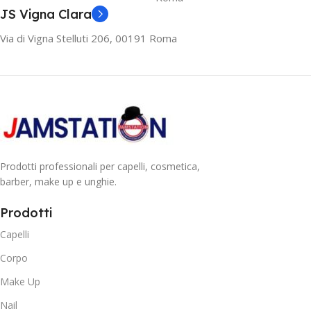
JS Vigna Clara
Via di Vigna Stelluti 206, 00191 Roma
Prodotti professionali per capelli, cosmetica,
barber, make up e unghie.
Prodotti
Capelli
Corpo
Make Up
Nail