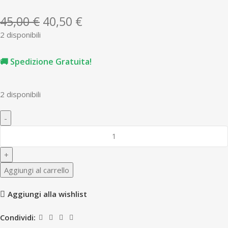
45,00
€
40,50
€
2 disponibili
🚚 Spedizione Gratuita!
2 disponibili
Aggiungi al carrello
Aggiungi alla wishlist
Condividi: