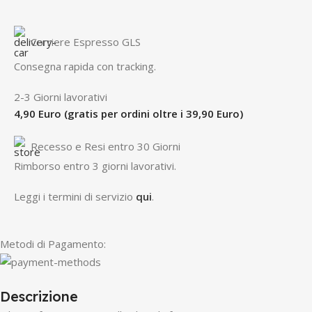
Corriere Espresso GLS
Consegna rapida con tracking.
2-3 Giorni lavorativi
4,90 Euro (gratis per ordini oltre i 39,90 Euro)
Recesso e Resi entro 30 Giorni
R
imborso entro 3 giorni lavorativi.
Leggi i termini di servizio
qui
.
Metodi di Pagamento:
Descrizione