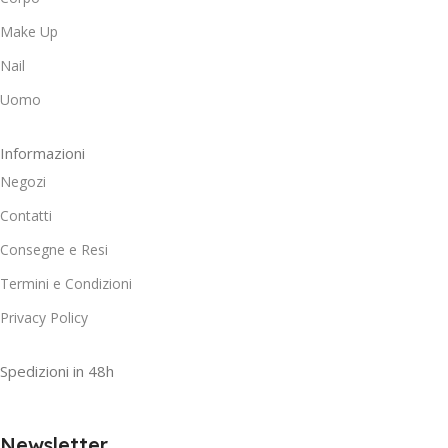
Make Up
Nail
Uomo
Informazioni
Negozi
Contatti
Consegne e Resi
Termini e Condizioni
Privacy Policy
Spedizioni in 48h
Newsletter