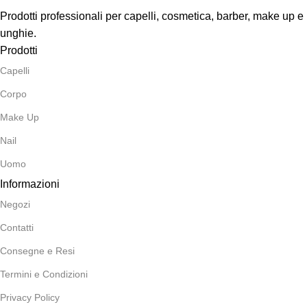
Prodotti professionali per capelli, cosmetica, barber, make up e
unghie.
Prodotti
Capelli
Corpo
Make Up
Nail
Uomo
Informazioni
Negozi
Contatti
Consegne e Resi
Termini e Condizioni
Privacy Policy