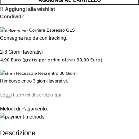
AGGIUNGI AL CARRELLO
Aggiungi alla wishlist
Condividi:
Corriere Espresso GLS
Consegna rapida con tracking.
2-3 Giorni lavorativi
4,90 Euro (gratis per ordini oltre i 39,90 Euro)
Recesso e Resi entro 30 Giorni
R
imborso entro 3 giorni lavorativi.
Leggi i termini di servizio
qui
.
Metodi di Pagamento:
Descrizione