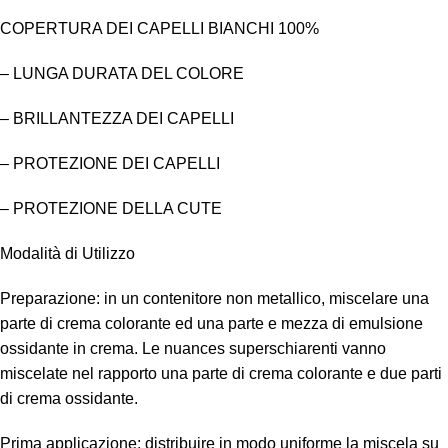
COPERTURA DEI CAPELLI BIANCHI 100%
– LUNGA DURATA DEL COLORE
– BRILLANTEZZA DEI CAPELLI
– PROTEZIONE DEI CAPELLI
– PROTEZIONE DELLA CUTE
Modalità di Utilizzo
Preparazione: in un contenitore non metallico, miscelare una
parte di crema colorante ed una parte e mezza di emulsione
ossidante in crema. Le nuances superschiarenti vanno
miscelate nel rapporto una parte di crema colorante e due parti
di crema ossidante.
Prima applicazione: distribuire in modo uniforme la miscela su