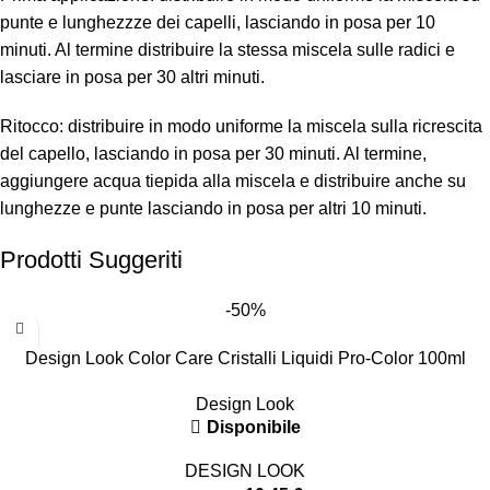
punte e lunghezzze dei capelli, lasciando in posa per 10
minuti. Al termine distribuire la stessa miscela sulle radici e
lasciare in posa per 30 altri minuti.
Ritocco: distribuire in modo uniforme la miscela sulla ricrescita
del capello, lasciando in posa per 30 minuti. Al termine,
aggiungere acqua tiepida alla miscela e distribuire anche su
lunghezze e punte lasciando in posa per altri 10 minuti.
Prodotti Suggeriti
-50%
Design Look Color Care Cristalli Liquidi Pro-Color 100ml
Design Look
Disponibile
DESIGN LOOK