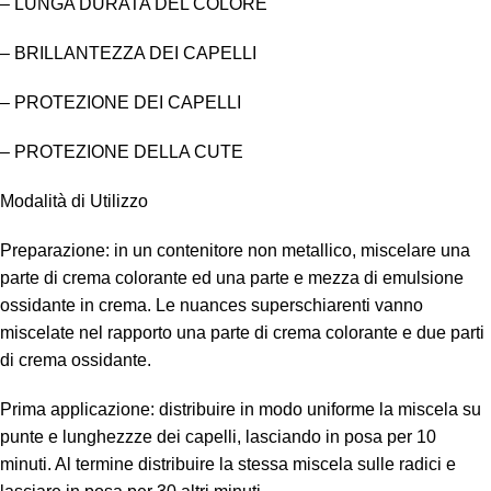
– LUNGA DURATA DEL COLORE
– BRILLANTEZZA DEI CAPELLI
– PROTEZIONE DEI CAPELLI
– PROTEZIONE DELLA CUTE
Modalità di Utilizzo
Preparazione: in un contenitore non metallico, miscelare una
parte di crema colorante ed una parte e mezza di emulsione
ossidante in crema. Le nuances superschiarenti vanno
miscelate nel rapporto una parte di crema colorante e due parti
di crema ossidante.
Prima applicazione: distribuire in modo uniforme la miscela su
punte e lunghezzze dei capelli, lasciando in posa per 10
minuti. Al termine distribuire la stessa miscela sulle radici e