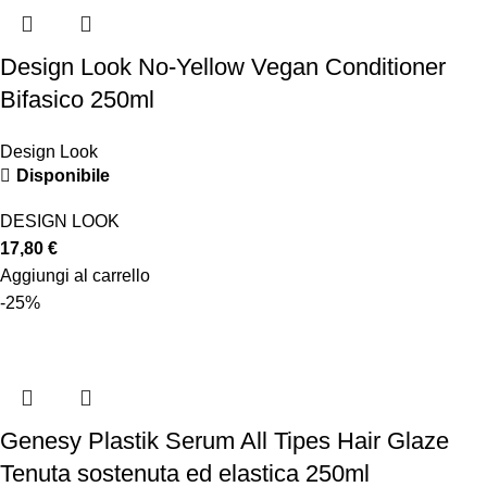
Design Look No-Yellow Vegan Conditioner
Bifasico 250ml
Design Look
Disponibile
DESIGN LOOK
17,80
€
Aggiungi al carrello
-25%
Genesy Plastik Serum All Tipes Hair Glaze
Tenuta sostenuta ed elastica 250ml