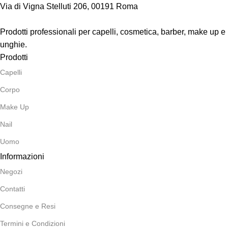
Via di Vigna Stelluti 206, 00191 Roma
Prodotti professionali per capelli, cosmetica, barber, make up e
unghie.
Prodotti
Capelli
Corpo
Make Up
Nail
Uomo
Informazioni
Negozi
Contatti
Consegne e Resi
Termini e Condizioni