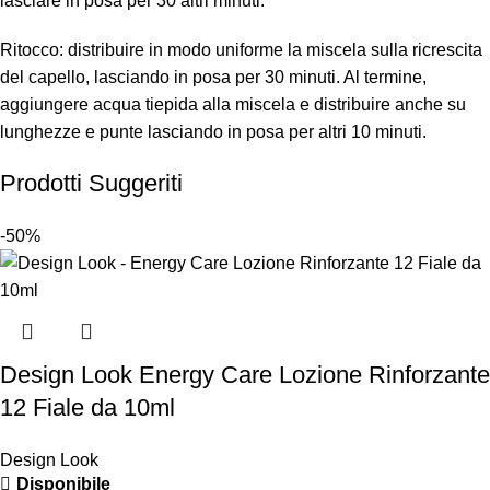
lasciare in posa per 30 altri minuti.
Ritocco: distribuire in modo uniforme la miscela sulla ricrescita
del capello, lasciando in posa per 30 minuti. Al termine,
aggiungere acqua tiepida alla miscela e distribuire anche su
lunghezze e punte lasciando in posa per altri 10 minuti.
Prodotti Suggeriti
-50%
Design Look Energy Care Lozione Rinforzante
12 Fiale da 10ml
Design Look
Disponibile