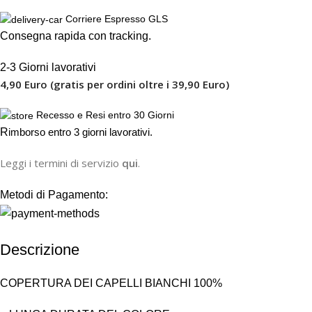
Corriere Espresso GLS
Consegna rapida con tracking.
2-3 Giorni lavorativi
4,90 Euro (gratis per ordini oltre i 39,90 Euro)
Recesso e Resi entro 30 Giorni
R
imborso entro 3 giorni lavorativi.
Leggi i termini di servizio
qui
.
Metodi di Pagamento:
Descrizione
COPERTURA DEI CAPELLI BIANCHI 100%