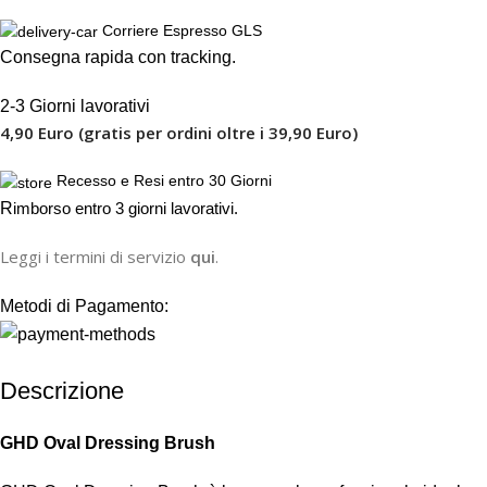
Corriere Espresso GLS
Consegna rapida con tracking.
2-3 Giorni lavorativi
4,90 Euro (gratis per ordini oltre i 39,90 Euro)
Recesso e Resi entro 30 Giorni
R
imborso entro 3 giorni lavorativi.
Leggi i termini di servizio
qui
.
Metodi di Pagamento:
Descrizione
GHD Oval Dressing Brush