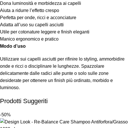
Dona luminosità e morbidezza ai capelli
Aiuta a ridurre l’effetto crespo
Perfetta per onde, ricci e acconciature
Adatta all’uso su capelli asciutti
Utile per cotonature leggere e finish eleganti
Manico ergonomico e pratico
Modo d’uso
Utilizzare sui capelli asciutti per rifinire lo styling, ammorbidire
onde e ricci o disciplinare le lunghezze. Spazzolare
delicatamente dalle radici alle punte o solo sulle zone
desiderate per ottenere un finish più ordinato, morbido e
luminoso.
Prodotti Suggeriti
-50%