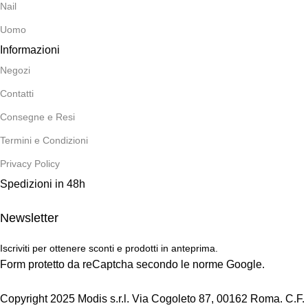
Nail
Uomo
Informazioni
Negozi
Contatti
Consegne e Resi
Termini e Condizioni
Privacy Policy
Spedizioni in 48h
Newsletter
Iscriviti per ottenere sconti e prodotti in anteprima.
Form protetto da reCaptcha secondo le norme Google.
Copyright 2025 Modis s.r.l. Via Cogoleto 87, 00162 Roma. C.F.