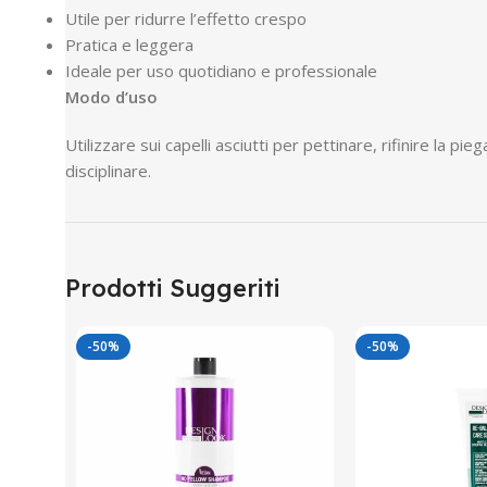
Utile per ridurre l’effetto crespo
Pratica e leggera
Ideale per uso quotidiano e professionale
Modo d’uso
Utilizzare sui capelli asciutti per pettinare, rifinire la 
disciplinare.
Prodotti Suggeriti
-50%
-50%