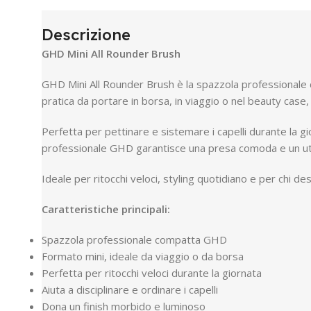
Descrizione
GHD Mini All Rounder Brush
GHD Mini All Rounder Brush è la spazzola professionale comp
pratica da portare in borsa, in viaggio o nel beauty cas
Perfetta per pettinare e sistemare i capelli durante la gi
professionale GHD garantisce una presa comoda e un utili
Ideale per ritocchi veloci, styling quotidiano e per chi 
Caratteristiche principali:
Spazzola professionale compatta GHD
Formato mini, ideale da viaggio o da borsa
Perfetta per ritocchi veloci durante la giornata
Aiuta a disciplinare e ordinare i capelli
Dona un finish morbido e luminoso