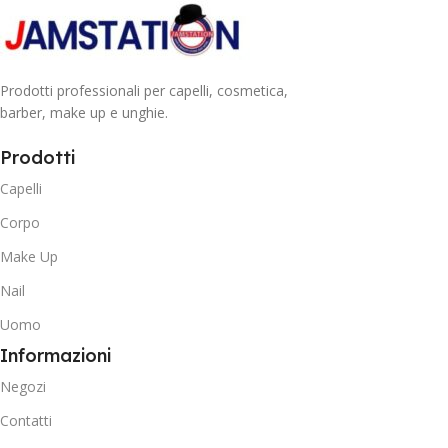
Prodotti professionali per capelli, cosmetica,
barber, make up e unghie.
Prodotti
Capelli
Corpo
Make Up
Nail
Uomo
Informazioni
Negozi
Contatti