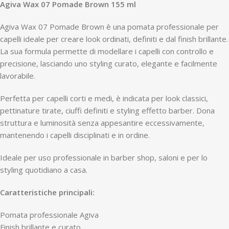
Agiva Wax 07 Pomade Brown 155 ml
Agiva Wax 07 Pomade Brown è una pomata professionale per
capelli ideale per creare look ordinati, definiti e dal finish brillante.
La sua formula permette di modellare i capelli con controllo e
precisione, lasciando uno styling curato, elegante e facilmente
lavorabile.
Perfetta per capelli corti e medi, è indicata per look classici,
pettinature tirate, ciuffi definiti e styling effetto barber. Dona
struttura e luminosità senza appesantire eccessivamente,
mantenendo i capelli disciplinati e in ordine.
Ideale per uso professionale in barber shop, saloni e per lo
styling quotidiano a casa.
Caratteristiche principali:
Pomata professionale Agiva
Finish brillante e curato