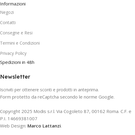
Informazioni
Negozi
Contatti
Consegne e Resi
Termini e Condizioni
Privacy Policy
Spedizioni in 48h
Newsletter
Iscriviti per ottenere sconti e prodotti in anteprima.
Form protetto da reCaptcha secondo le norme Google.
Copyright 2025 Modis s.r.l. Via Cogoleto 87, 00162 Roma. C.F. e
P.I. 14669381007
Web Design:
Marco Lattanzi
.