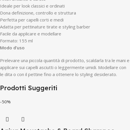
Ideale per look classici e ordinati
Dona definizione, controllo e struttura
Perfetta per capelli corti e medi
Adatta per pettinature tirate e styling barber
Facile da applicare e modellare
Formato: 155 ml
Modo d’uso
Prelevare una piccola quantità di prodotto, scaldarla tra le mani e
applicare sui capelli asciutti o leggermente umidi. Modellare con
le dita o con il pettine fino a ottenere lo styling desiderato.
Prodotti Suggeriti
-50%