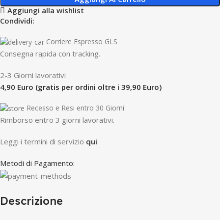
Aggiungi alla wishlist
Condividi:
Corriere Espresso GLS
Consegna rapida con tracking.
2-3 Giorni lavorativi
4,90 Euro (gratis per ordini oltre i 39,90 Euro)
Recesso e Resi entro 30 Giorni
R
imborso entro 3 giorni lavorativi.
Leggi i termini di servizio
qui
.
Metodi di Pagamento:
Descrizione