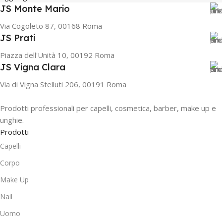
JS Monte Mario
Via Cogoleto 87, 00168 Roma
JS Prati
Piazza dell'Unità 10, 00192 Roma
JS Vigna Clara
Via di Vigna Stelluti 206, 00191 Roma
Prodotti professionali per capelli, cosmetica, barber, make up e
unghie.
Prodotti
Capelli
Corpo
Make Up
Nail
Uomo