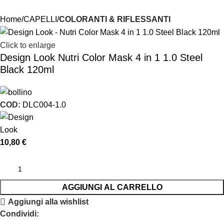
Home
CAPELLI
COLORANTI & RIFLESSANTI
Click to enlarge
Design Look Nutri Color Mask 4 in 1 1.0 Steel
Black 120ml
COD:
DLC004-1.0
10,80
€
AGGIUNGI AL CARRELLO
Aggiungi alla wishlist
Condividi: