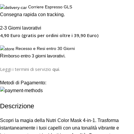
Corriere Espresso GLS
Consegna rapida con tracking.
2-3 Giorni lavorativi
4,90 Euro (gratis per ordini oltre i 39,90 Euro)
Recesso e Resi entro 30 Giorni
R
imborso entro 3 giorni lavorativi.
Leggi i termini di servizio
qui
.
Metodi di Pagamento:
Descrizione
Scopri la magia della Nutri Color Mask 4-in-1. Trasforma
istantaneamente i tuoi capelli con una tonalità vibrante e