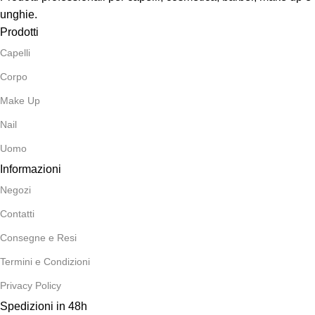
unghie.
Prodotti
Capelli
Corpo
Make Up
Nail
Uomo
Informazioni
Negozi
Contatti
Consegne e Resi
Termini e Condizioni
Privacy Policy
Spedizioni in 48h