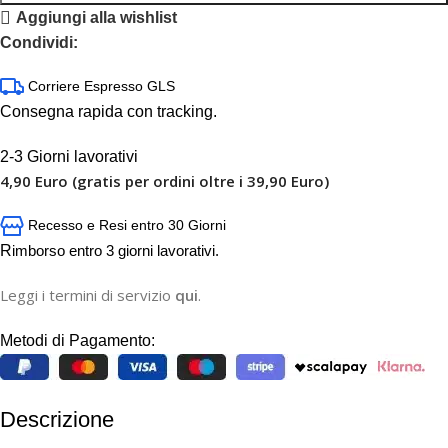
Aggiungi alla wishlist
Condividi:
Corriere Espresso GLS
Consegna rapida con tracking.
2-3 Giorni lavorativi
4,90 Euro (gratis per ordini oltre i 39,90 Euro)
Recesso e Resi entro 30 Giorni
R
imborso entro 3 giorni lavorativi.
Leggi i termini di servizio
qui
.
Metodi di Pagamento:
Descrizione