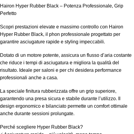
Hairon Hyper Rubber Black – Potenza Professionale, Grip
Perfetto
Scopri prestazioni elevate e massimo controllo con Hairon
Hyper Rubber Black, il phon professionale progettato per
garantire asciugature rapide e styling impeccabili.
Dotato di un motore potente, assicura un flusso d’aria costante
che riduce i tempi di asciugatura e migliora la qualità del
risultato. Ideale per saloni e per chi desidera performance
professionali anche a casa.
La speciale finitura rubberizzata offre un grip superiore,
garantendo una presa sicura e stabile durante l’utilizzo. Il
design ergonomico e bilanciato permette un comfort ottimale
anche durante sessioni prolungate.
Perché scegliere Hyper Rubber Black?