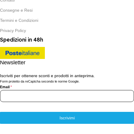
Consegne e Resi
Termini e Condizioni
Privacy Policy
Spedizioni in 48h
Newsletter
Iscriviti per ottenere sconti e prodotti in anteprima.
Form protetto da reCaptcha secondo le norme Google.
Email
*
Iscrivimi