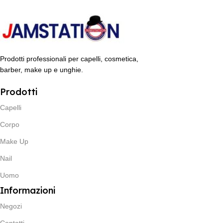
Prodotti professionali per capelli, cosmetica,
barber, make up e unghie.
Prodotti
Capelli
Corpo
Make Up
Nail
Uomo
Informazioni
Negozi
Contatti