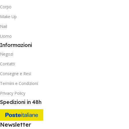
Corpo
Make Up
Nail
Uomo
Informazioni
Negozi
Contatti
Consegne e Resi
Termini e Condizioni
Privacy Policy
Spedizioni in 48h
Newsletter