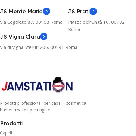
JS Monte Mario
JS Prati
Via Cogoleto 87, 00168 Roma
Piazza dell'Unità 10, 00192
Roma
JS Vigna Clara
Via di Vigna Stelluti 206, 00191 Roma
Prodotti professionali per capelli, cosmetica,
barber, make up e unghie.
Prodotti
Capelli