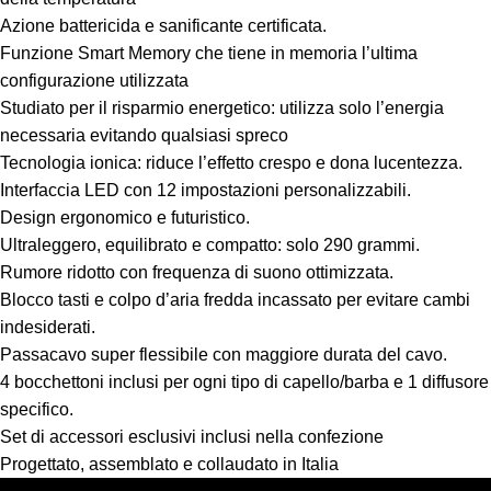
Azione battericida e sanificante certificata.
Funzione Smart Memory che tiene in memoria l’ultima
configurazione utilizzata
Studiato per il risparmio energetico: utilizza solo l’energia
necessaria evitando qualsiasi spreco
Tecnologia ionica: riduce l’effetto crespo e dona lucentezza.
Interfaccia LED con 12 impostazioni personalizzabili.
Design ergonomico e futuristico.
Ultraleggero, equilibrato e compatto: solo 290 grammi.
Rumore ridotto con frequenza di suono ottimizzata.
Blocco tasti e colpo d’aria fredda incassato per evitare cambi
indesiderati.
Passacavo super flessibile con maggiore durata del cavo.
4 bocchettoni inclusi per ogni tipo di capello/barba e 1 diffusore
specifico.
Set di accessori esclusivi inclusi nella confezione
Progettato, assemblato e collaudato in Italia