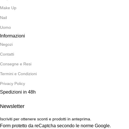
Make Up
Nail
Uomo
Informazioni
Negozi
Contatti
Consegne e Resi
Termini e Condizioni
Privacy Policy
Spedizioni in 48h
Newsletter
Iscriviti per ottenere sconti e prodotti in anteprima.
Form protetto da reCaptcha secondo le norme Google.